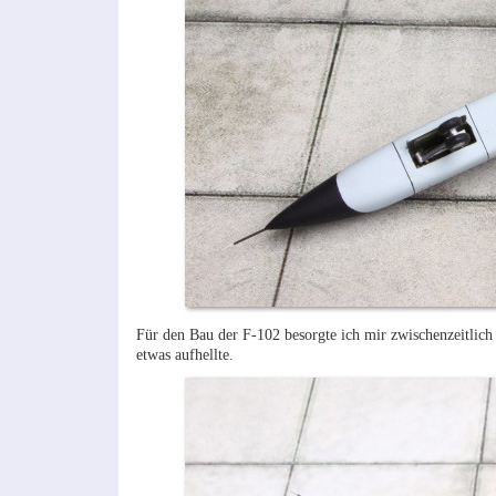
Für den Bau der F-102 besorgte ich mir zwischenzeitlich
etwas aufhellte.