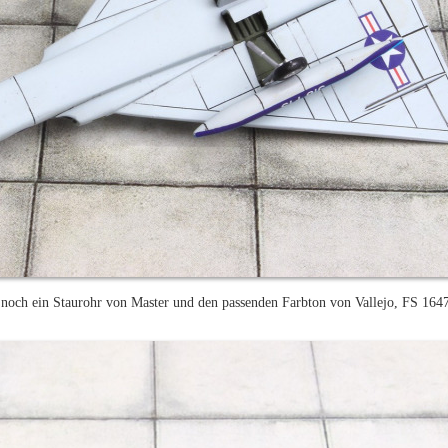
 noch ein Staurohr von Master und den passenden Farbton von Vallejo, FS 1647