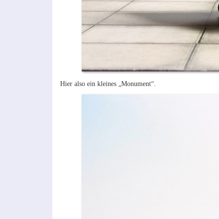
Hier also ein kleines „Monument“.