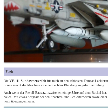
Fazit
Die
VF-111 Sundowners
zählt für mich zu den schönsten Tomcat-Lackieru
Sonne macht die Maschine zu einem echten Blickfang in jeder Sammlung.
Auch wenn der Revell-Bausatz inzwischen einige Jahre auf dem Buckel hat, 
bauen. Mit etwas Sorgfalt bei den Spachtel- und Schleifarbeiten sowie einer
noch überzeugen kann.