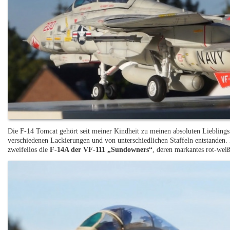
Die F-14 Tomcat gehört seit meiner Kindheit zu meinen absoluten Lieblings
verschiedenen Lackierungen und von unterschiedlichen Staffeln entstanden.
zweifellos die
F-14A der VF-111 „Sundowners“
, deren markantes rot-weiß