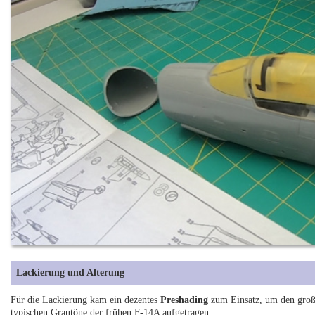
Lackierung und Alterung
Für die Lackierung kam ein dezentes
Preshading
zum Einsatz, um den große
typischen Grautöne der frühen F-14A aufgetragen.