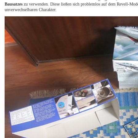
Bausatzes
zu verwenden. Diese ließen sich problemlos auf dem Revell-Model
unverwechselbaren Charakter.