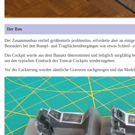
Der Bau
Der Zusammenbau verlief größtenteils problemlos, erforderte aber an einigen
Besonders bei den Rumpf- und Tragflächenübergängen war etwas Schleif- u
Das Cockpit wurde aus dem Bausatz übernommen und lediglich sorgfältig bema
um den typischen Eindruck des Tomcat-Cockpits wiederzugeben.
Vor der Lackierung wurden sämtliche Gravuren nachgezogen und das Modell 