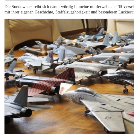
Die Sundowners reiht sich damit würdig in meine mittlerweile auf
15 versc
mit ihrer eigenen Geschichte, Staffelzugehörigkeit und besonderen Lackieru