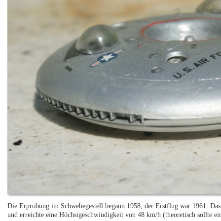
Die Erprobung im Schwebegestell begann 1958, der Erstflug war 1961. Das 
und erreichte eine Höchstgeschwindigkeit von 48 km/h (theoretisch sollte 