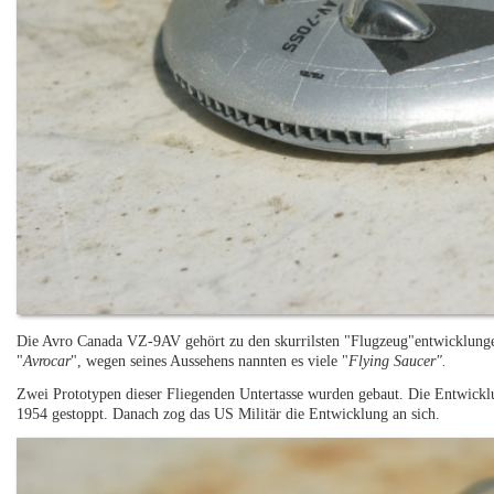
Die Avro Canada VZ-9AV gehört zu den skurrilsten "Flugzeug"entwicklungen
"
Avrocar
", wegen seines Aussehens nannten es viele "
Flying Saucer".
Zwei Prototypen dieser Fliegenden Untertasse wurden gebaut. Die Entwic
1954 gestoppt. Danach zog das US Militär die Entwicklung an sich.