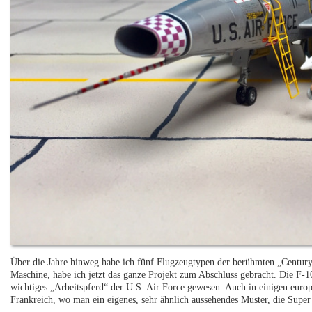
Über die Jahre hinweg habe ich fünf Flugzeugtypen der berühmten „Century“
Maschine, habe ich jetzt das ganze Projekt zum Abschluss gebracht. Die F-1
wichtiges „Arbeitspferd“ der U.S. Air Force gewesen. Auch in einigen europ
Frankreich, wo man ein eigenes, sehr ähnlich aussehendes Muster, die Supe