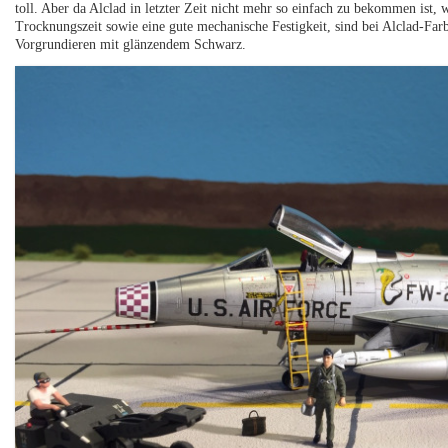
toll. Aber da Alclad in letzter Zeit nicht mehr so einfach zu bekommen ist,
Trocknungszeit sowie eine gute mechanische Festigkeit, sind bei Alclad-Farbe
Vorgrundieren mit glänzendem Schwarz.