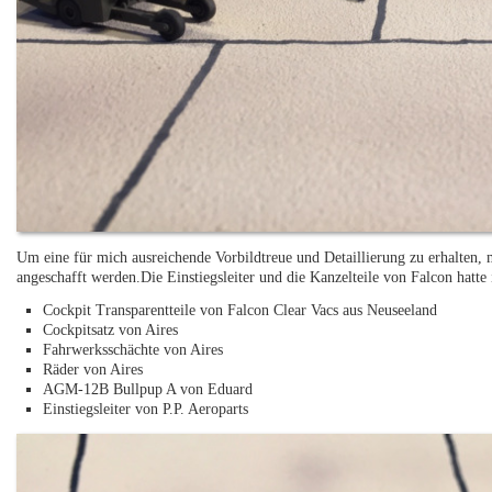
Um eine für mich ausreichende Vorbildtreue und Detaillierung zu erhalten,
angeschafft werden.Die Einstiegsleiter und die Kanzelteile von Falcon hatte
Cockpit Transparentteile von Falcon Clear Vacs aus Neuseeland
Cockpitsatz von Aires
Fahrwerksschächte von Aires
Räder von Aires
AGM-12B Bullpup A von Eduard
Einstiegsleiter von P.P. Aeroparts