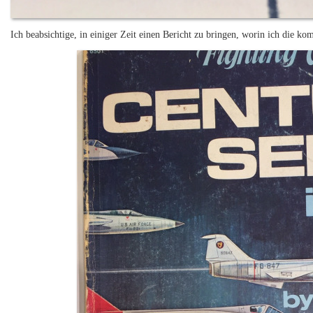
Ich beabsichtige, in einiger Zeit einen Bericht zu bringen, worin ich die k