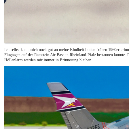
Ich selbst kann mich noch gut an meine Kindheit in den frühen 1960er erinn
Flugtagen auf der Ramstein Air Base in Rheinland-Pfalz bestaunen konnte.
Höllenlärm werden mir immer in Erinnerung bleiben.