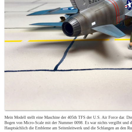
Mein Modell stellt eine Maschine der 405th TFS der U.S. Air Force dar. Die
Bogen von Micro-Scale mit der Nummer 0098. Es war nichts vergilbt und da
Hauptsächlich die Embleme am Seitenleitwerk und die Schlangen an den Rum