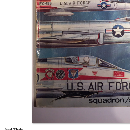
Axel Theis