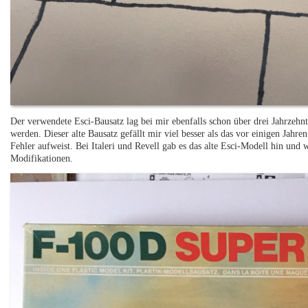
Der verwendete Esci-Bausatz lag bei mir ebenfalls schon über drei Jahrzehn
werden. Dieser alte Bausatz gefällt mir viel besser als das vor einigen Jahr
Fehler aufweist. Bei Italeri und Revell gab es das alte Esci-Modell hin und 
Modifikationen.