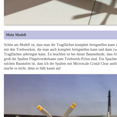
Mein Modell
Schön am Modell ist, dass man die Tragflächen komplett fertigstellen kann
mit den Triebwerken, die man auch komplett fertigstellen kann und dann (w
Tragflächen anbringen kann. Zu beachten ist bei dieser Baumethode, dass
groß die Spalten Flügelvorderkante zum Triebwerk-Pylon sind. Ein Spachtel
solchen Baustufen ist, dass ich die Spalten mit Microscale Cristal Clear aus
mache es nicht, denn es fällt kaum auf.