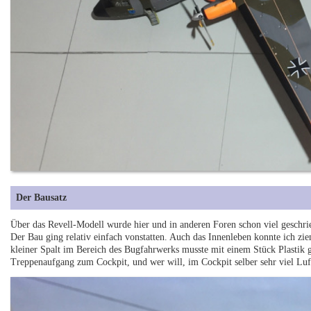
Der Bausatz
Über das Revell-Modell wurde hier und in anderen Foren schon viel geschrie
Der Bau ging relativ einfach vonstatten. Auch das Innenleben konnte ich zie
kleiner Spalt im Bereich des Bugfahrwerks musste mit einem Stück Plastik g
Treppenaufgang zum Cockpit, und wer will, im Cockpit selber sehr viel Luf