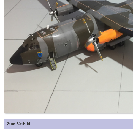
Zum Vorbild