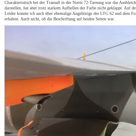
Charakteristisch bei der Transall in der Norm 72-Tarnung war das Ausbleic
darstellen, hat aber trotz starkem Aufhellen der Farbe nicht geklappt. Auf d
Leider konnte ich auch über ehemalige Angehörige des LTG 62 und dem Fot
erhalten. Auch nicht, ob die Beschriftung auf beiden Seiten war.