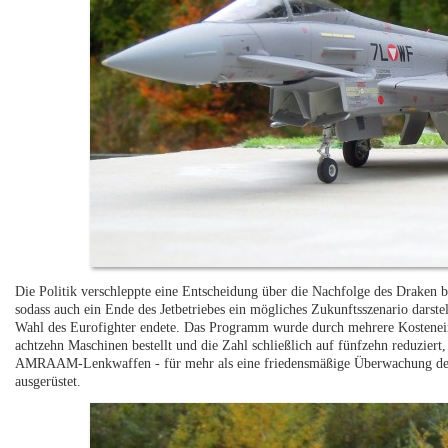
Die Politik verschleppte eine Entscheidung über die Nachfolge des Draken be
sodass auch ein Ende des Jetbetriebes ein mögliches Zukunftsszenario darste
Wahl des Eurofighter endete. Das Programm wurde durch mehrere Kostenein
achtzehn Maschinen bestellt und die Zahl schließlich auf fünfzehn reduziert
AMRAAM-Lenkwaffen - für mehr als eine friedensmäßige Überwachung des L
ausgerüstet.