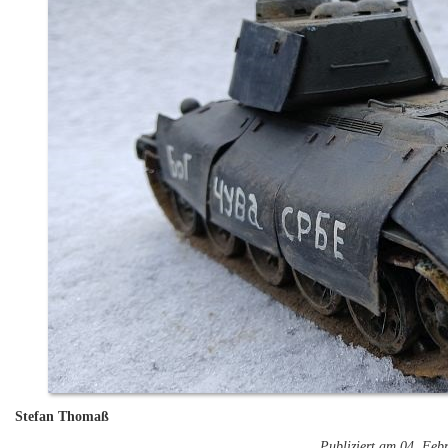
Stefan Thomaß
Publiziert am 04. Feb