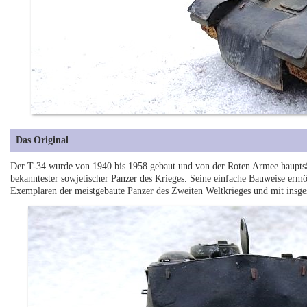
Das Original
Der T-34 wurde von 1940 bis 1958 gebaut und von der Roten Armee hauptsäch
bekanntester sowjetischer Panzer des Krieges. Seine einfache Bauweise erm
Exemplaren der meistgebaute Panzer des Zweiten Weltkrieges und mit insge