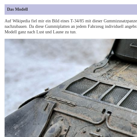
Das Modell
Auf Wikipedia fiel mir ein Bild eines T-34/85 mit dieser Gummizusatzpanzer
nachzubauen. Da diese Gummiplatten an jedem Fahrzeug individuell angebra
Modell ganz nach Lust und Laune zu tun.