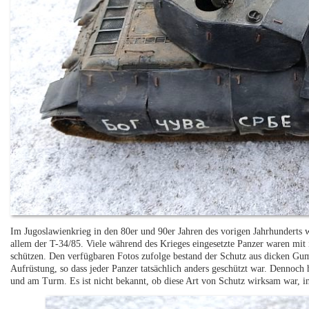
Im Jugoslawienkrieg in den 80er und 90er Jahren des vorigen Jahrhunderts wu
allem der T-34/85. Viele während des Krieges eingesetzte Panzer waren mit 
schützen. Den verfügbaren Fotos zufolge bestand der Schutz aus dicken Gum
Aufrüstung, so dass jeder Panzer tatsächlich anders geschützt war. Dennoch
und am Turm. Es ist nicht bekannt, ob diese Art von Schutz wirksam war,