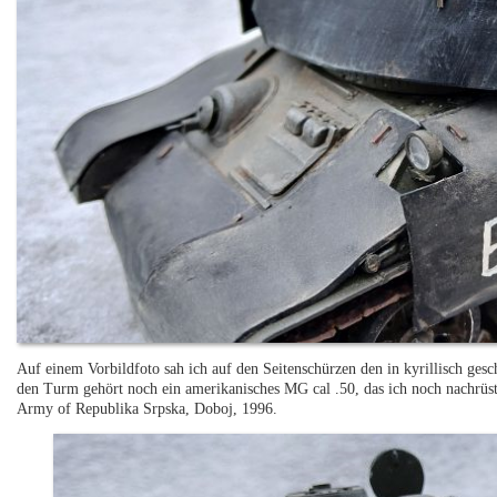
Auf einem Vorbildfoto sah ich auf den Seitenschürzen den in kyrillisch ges
den Turm gehört noch ein amerikanisches MG cal .50, das ich noch nachrü
Army of Republika Srpska, Doboj, 1996.