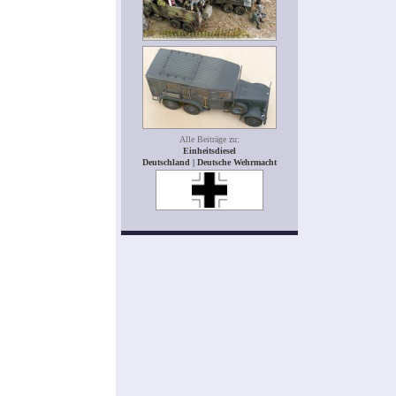
Alle Beiträge zu:
Einheitsdiesel
Deutschland | Deutsche Wehrmacht