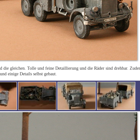
e gleichen. Tolle und feine Detaillierung und die Räder sind drehbar. Zudem
d einige Details selbst gebaut.