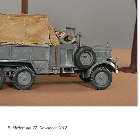
Publiziert am 27. November 2012