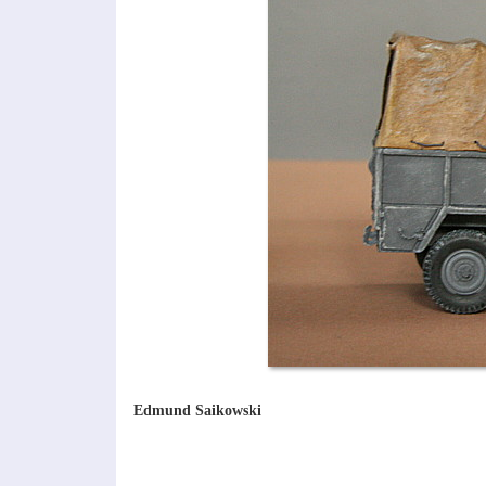
Edmund Saikowski