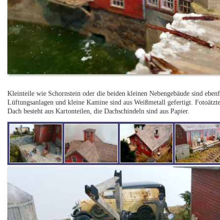
Kleinteile wie Schornstein oder die beiden kleinen Nebengebäude sind ebenfa
Lüftungsanlagen und kleine Kamine sind aus Weißmetall gefertigt. Fotoätzte
Dach besteht aus Kartonteilen, die Dachschindeln sind aus Papier.