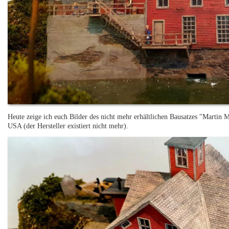
Heute zeige ich euch Bilder des nicht mehr erhältlichen Bausatzes "Martin
USA (der Hersteller existiert nicht mehr).