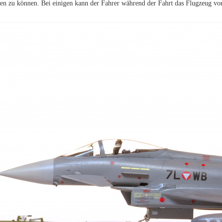
iten zu können. Bei einigen kann der Fahrer während der Fahrt das Flugzeug vo