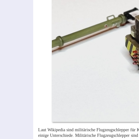
Laut Wikipedia sind militärische Flugzeugschlepper für 
einige Unterschiede. Militärische Flugzeugschlepper sin