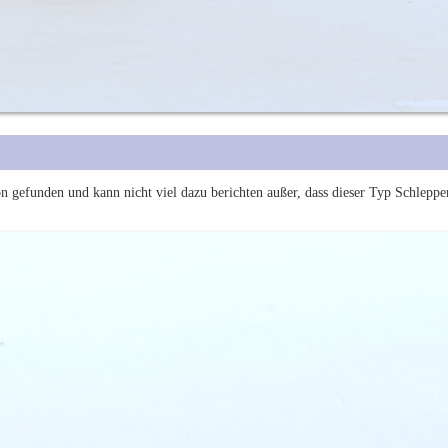
n gefunden und kann nicht viel dazu berichten außer, dass dieser Typ Schlepper