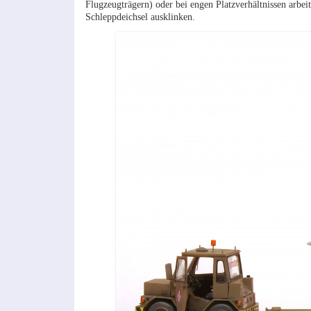
Flugzeugträgern) oder bei engen Platzverhältnissen arbe
Schleppdeichsel ausklinken.