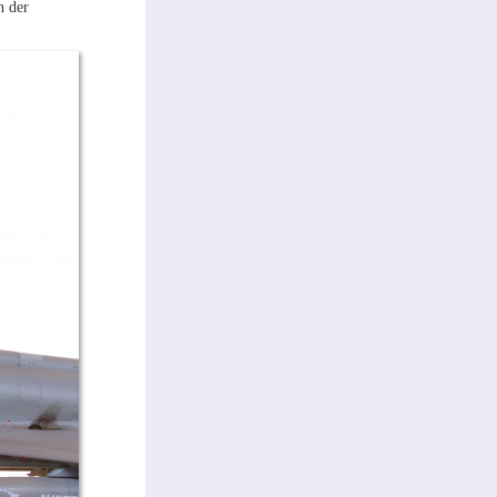
n der