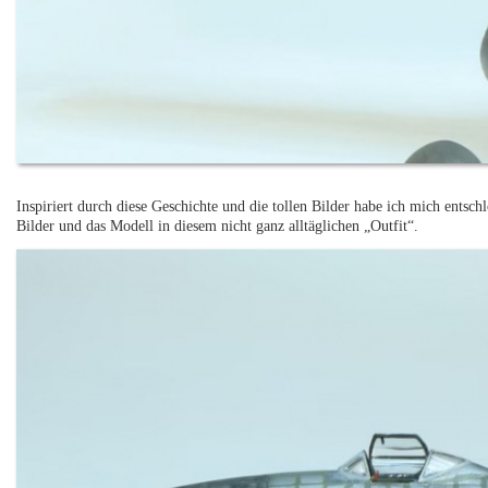
Inspiriert durch diese Geschichte und die tollen Bilder habe ich mich entsch
Bilder und das Modell in diesem nicht ganz alltäglichen „Outfit“.