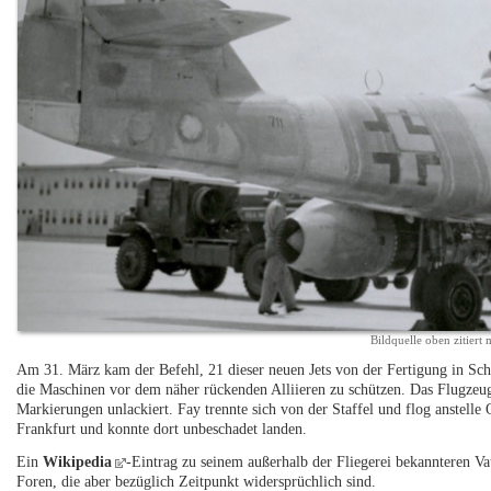
Bildquelle oben zitiert 
Am 31. März kam der Befehl, 21 dieser neuen Jets von der Fertigung in Sc
die Maschinen vor dem näher rückenden Alliieren zu schützen. Das Flugzeu
Markierungen unlackiert. Fay trennte sich von der Staffel und flog anstel
Frankfurt und konnte dort unbeschadet landen.
Ein
Wikipedia
-Eintrag zu seinem außerhalb der Fliegerei bekannteren Vate
Foren, die aber bezüglich Zeitpunkt widersprüchlich sind.