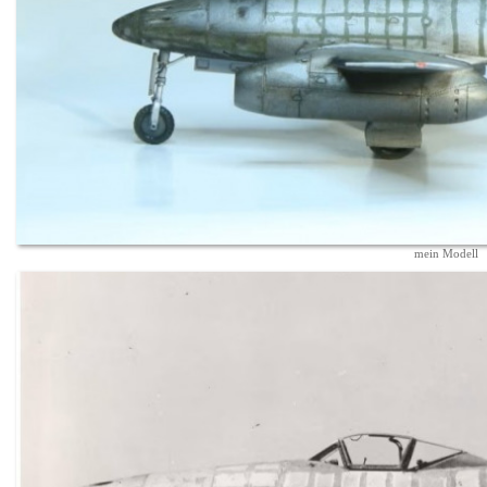
mein Modell