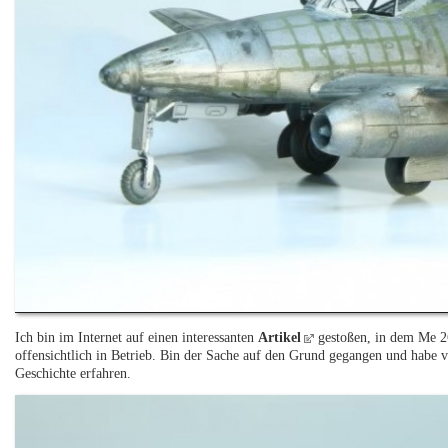
Ich bin im Internet auf einen interessanten
Artikel
gestoßen, in dem Me 2
offensichtlich in Betrieb. Bin der Sache auf den Grund gegangen und habe v
Geschichte erfahren.