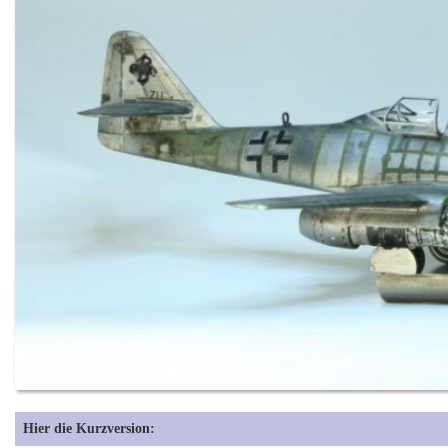
Hier die Kurzversion: