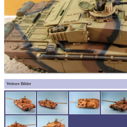
Weitere Bilder