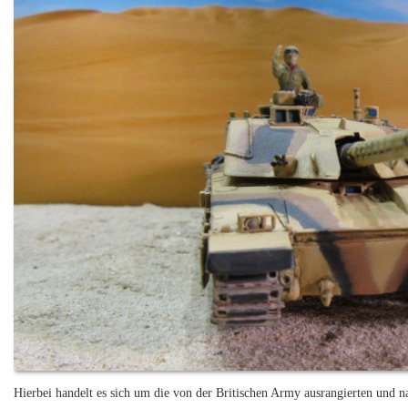
Hierbei handelt es sich um die von der Britischen Army ausrangierten und n