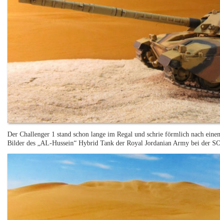
Der Challenger 1 stand schon lange im Regal und schrie förmlich nach ein
Bilder des „AL-Hussein“ Hybrid Tank der Royal Jordanian Army bei der 