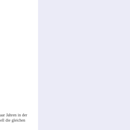
aar Jahren in der
ell die gleichen