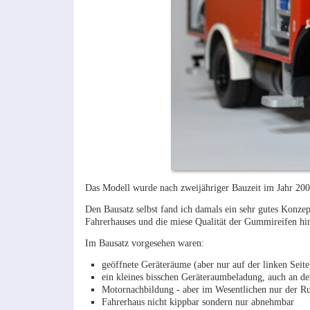
Das Modell wurde nach zweijähriger Bauzeit im Jahr 2000
Den Bausatz selbst fand ich damals ein sehr gutes Konze
Fahrerhauses und die miese Qualität der Gummireifen hi
Im Bausatz vorgesehen waren:
geöffnete Geräteräume (aber nur auf der linken Seite
ein kleines bisschen Geräteraumbeladung, auch an de
Motornachbildung - aber im Wesentlichen nur der 
Fahrerhaus nicht kippbar sondern nur abnehmbar