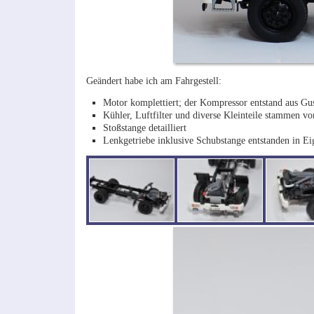
Geändert habe ich am Fahrgestell:
Motor komplettiert; der Kompressor entstand aus Gus
Kühler, Luftfilter und diverse Kleinteile stammen v
Stoßstange detailliert
Lenkgetriebe inklusive Schubstange entstanden in Ei