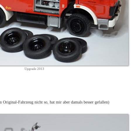
Upgrade 2013
 Original-Fahrzeug nicht so, hat mir aber damals besser gefallen)