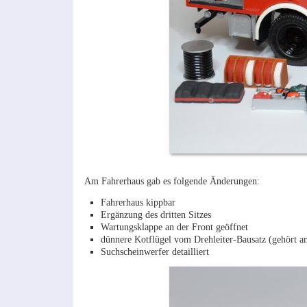
Am Fahrerhaus gab es folgende Änderungen:
Fahrerhaus kippbar
Ergänzung des dritten Sitzes
Wartungsklappe an der Front geöffnet
dünnere Kotflügel vom Drehleiter-Bausatz (gehört am
Suchscheinwerfer detailliert