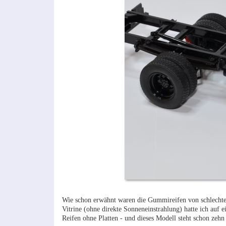
Wie schon erwähnt waren die Gummireifen von schlechter 
Vitrine (ohne direkte Sonneneinstrahlung) hatte ich auf 
Reifen ohne Platten - und dieses Modell steht schon zehn 