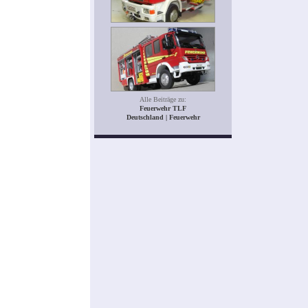
Alle Beiträge zu:
Feuerwehr TLF
Deutschland | Feuerwehr