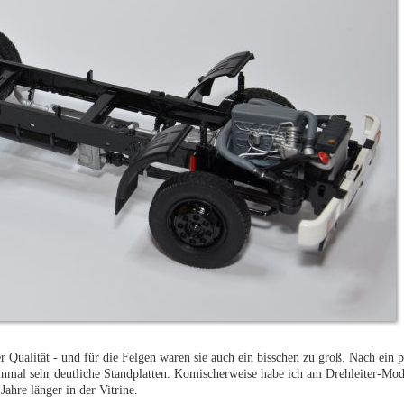
Qualität - und für die Felgen waren sie auch ein bisschen zu groß. Nach ein p
einmal sehr deutliche Standplatten. Komischerweise habe ich am Drehleiter-Mod
Jahre länger in der Vitrine.