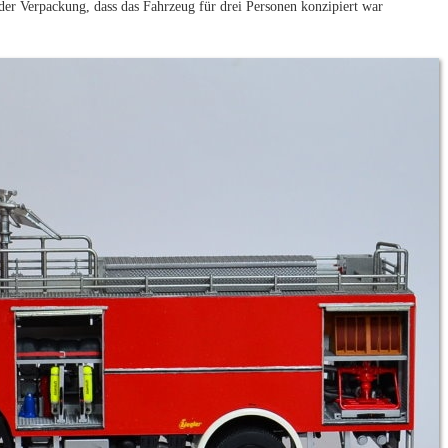
 der Verpackung, dass das Fahrzeug für drei Personen konzipiert war