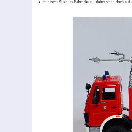
nur zwei Sitze im Fahrerhaus - dabei stand doch auf