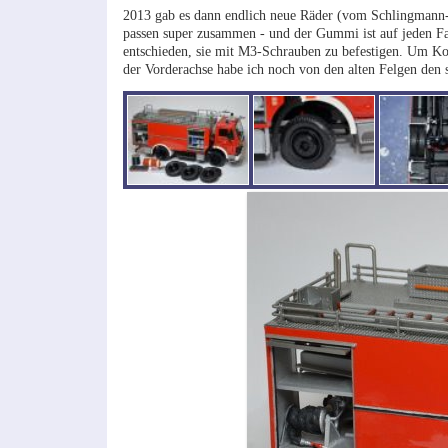
2013 gab es dann endlich neue Räder (vom Schlingmann-H
passen super zusammen - und der Gummi ist auf jeden Fal
entschieden, sie mit M3-Schrauben zu befestigen. Um Kol
der Vorderachse habe ich noch von den alten Felgen den 