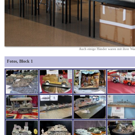
Auch einige Händer waren mit ihrer Wa
Fotos, Block 1