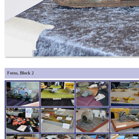
Fotos, Block 2