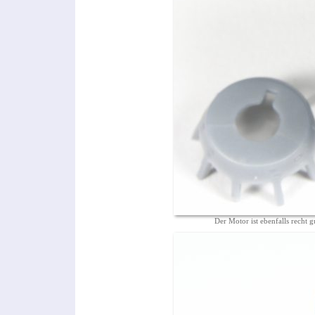
Der Motor ist ebenfalls recht 