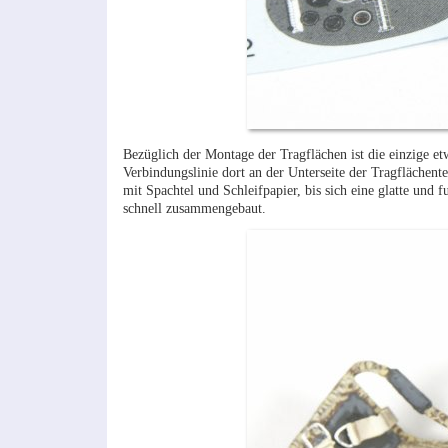
Bezüglich der Montage der Tragflächen ist die einzige et
Verbindungslinie dort an der Unterseite der Tragflächent
mit Spachtel und Schleifpapier, bis sich eine glatte und 
schnell zusammengebaut.