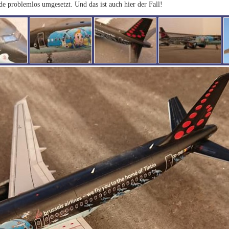
e problemlos umgesetzt. Und das ist auch hier der Fall!