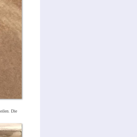
eilen. Die