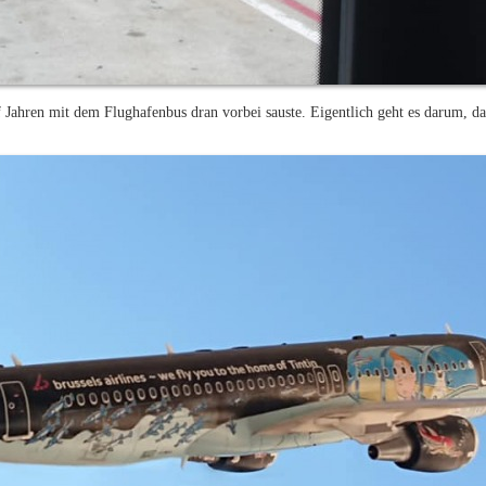
nf Jahren mit dem Flughafenbus dran vorbei sauste. Eigentlich geht es darum, d