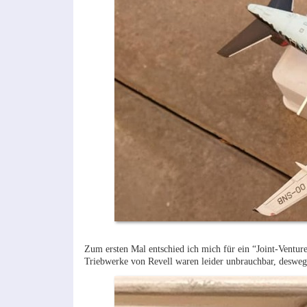
Zum ersten Mal entschied ich mich für ein “Joint-Venture
Triebwerke von Revell waren leider unbrauchbar, deswege