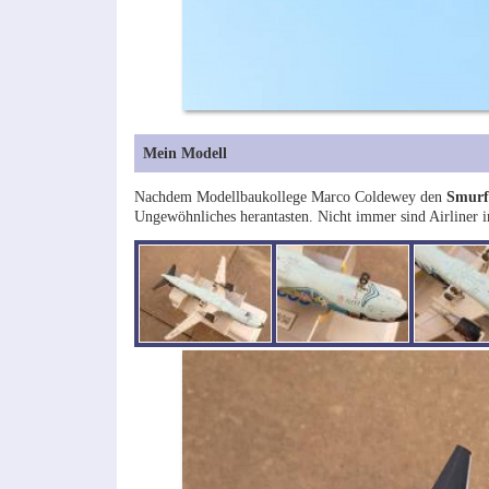
Mein Modell
Nachdem Modellbaukollege Marco Coldewey den
Smurf
Ungewöhnliches herantasten. Nicht immer sind Airliner 