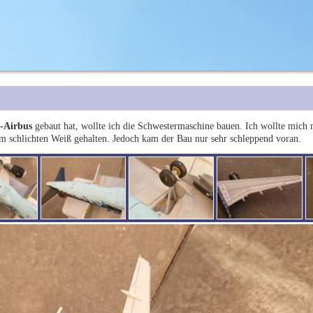
-Airbus
gebaut hat, wollte ich die Schwestermaschine bauen. Ich wollte mich 
im schlichten Weiß gehalten. Jedoch kam der Bau nur sehr schleppend voran.