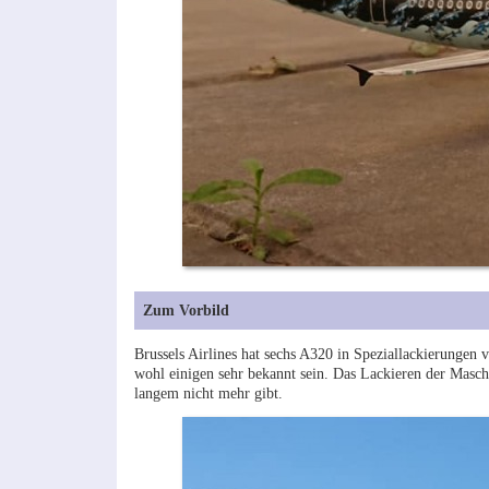
Zum Vorbild
Brussels Airlines hat sechs A320 in Speziallackierungen
wohl einigen sehr bekannt sein. Das Lackieren der Masch
langem nicht mehr gibt.