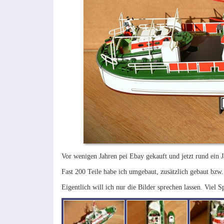
Vor wenigen Jahren pei Ebay gekauft und jetzt rund ein 
Fast 200 Teile habe ich umgebaut, zusätzlich gebaut bzw.
Eigentlich will ich nur die Bilder sprechen lassen. Viel S