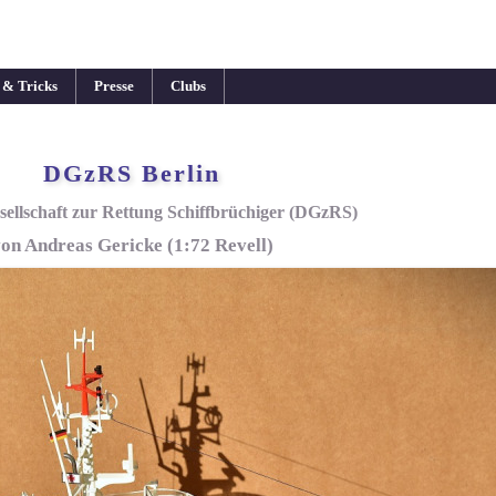
 & Tricks
Presse
Clubs
DGzRS Berlin
sellschaft zur Rettung Schiffbrüchiger (DGzRS)
on Andreas Gericke (1:72 Revell)