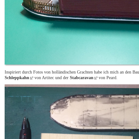
Inspiriert durch Fotos von holländischen Grachten habe ich mich an den Bau
Schleppkahn
von Artitec und der
Stabcaravan
von Peard.