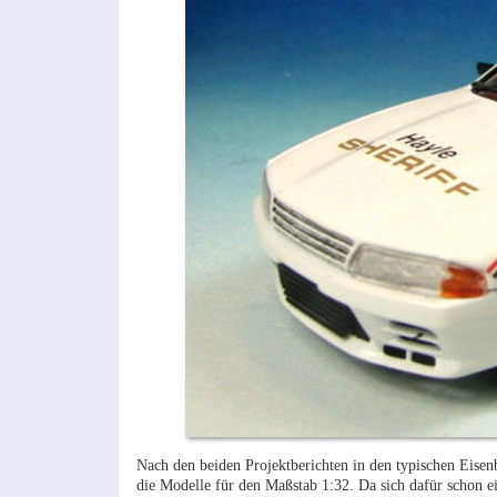
Nach den beiden Projektberichten in den typischen Eis
die Modelle für den Maßstab 1:32. Da sich dafür schon e