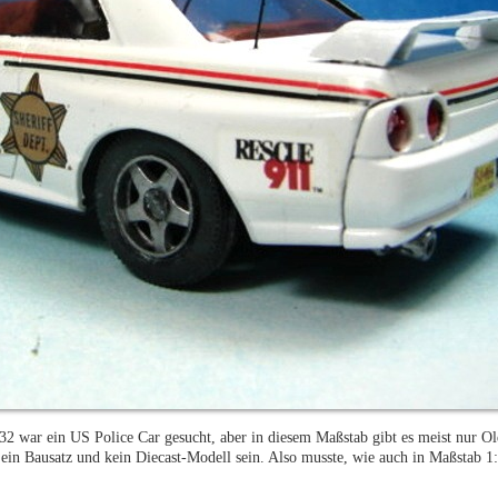
32 war ein US Police Car gesucht, aber in diesem Maßstab gibt es meist nur Ol
ein Bausatz und kein Diecast-Modell sein. Also musste, wie auch in Maßstab 1: