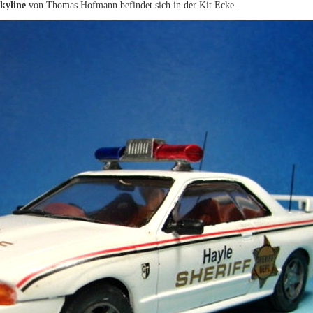
kyline
von Thomas Hofmann befindet sich in der Kit Ecke.