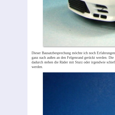
Dieser Bausatzbesprechung möchte ich noch Erfahrunge
ganz nach außen an den Felgenrand gerückt werden. Die S
dadurch stehen die Räder mit Sturz oder irgendwie schief
werden.