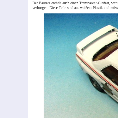
Der Bausatz enthält auch einen Transparent-Gießast, war
verborgen. Diese Teile sind aus weißem Plastik und müs