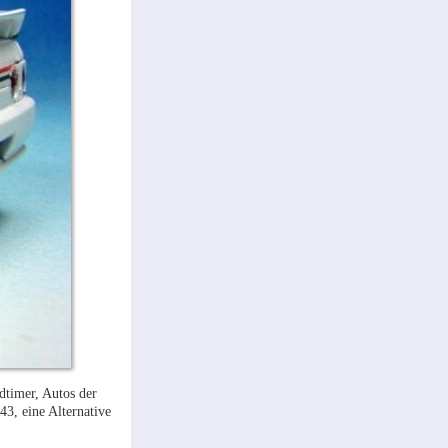
dtimer, Autos der
43, eine Alternative