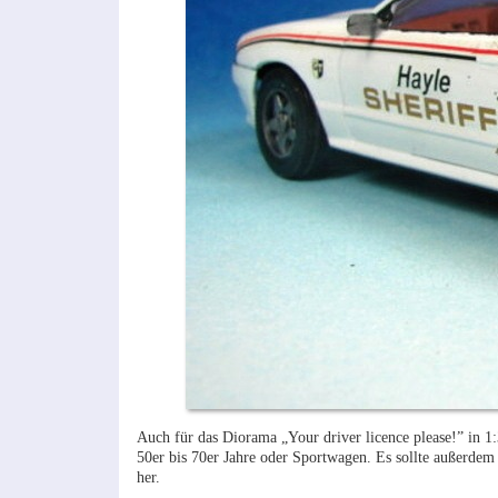
Auch für das Diorama „Your driver licence please!” in 1:
50er bis 70er Jahre oder Sportwagen. Es sollte außerdem 
her.