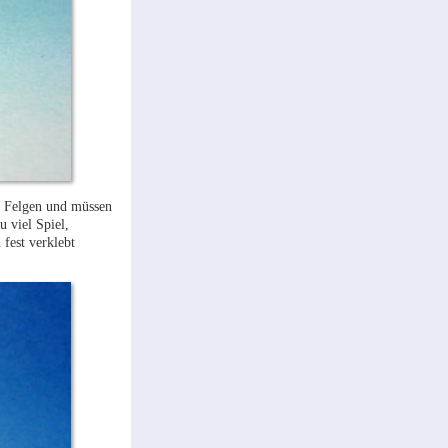
e Felgen und müssen
 viel Spiel,
fest verklebt