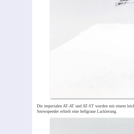
Die imperialen AT-AT und AT-ST wurden mit einem leicht
Snowspeeder erhielt eine hellgraue Lackierung.