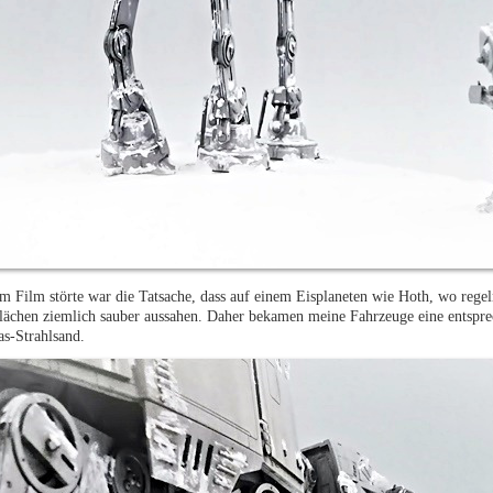
Film störte war die Tatsache, dass auf einem Eisplaneten wie Hoth, wo rege
flächen ziemlich sauber aussahen. Daher bekamen meine Fahrzeuge eine entsp
s-Strahlsand.