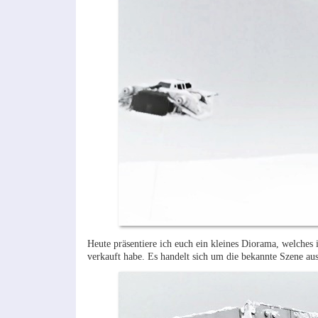
Heute präsentiere ich euch ein kleines Diorama, welches i
verkauft habe. Es handelt sich um die bekannte Szene au