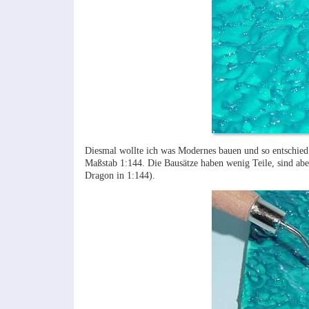
Diesmal wollte ich was Modernes bauen und so entschi
Maßstab 1:144. Die Bausätze haben wenig Teile, sind abe
Dragon in 1:144).