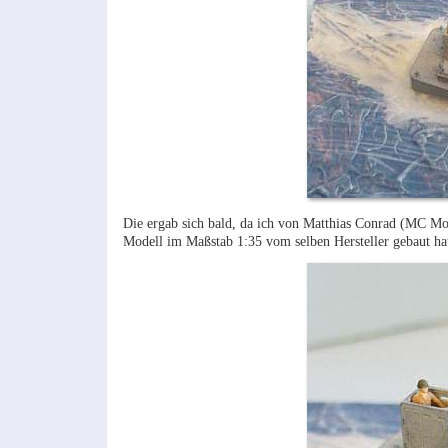
Die ergab sich bald, da ich von Matthias Conrad (MC M
Modell im Maßstab 1:35 vom selben Hersteller gebaut hatt