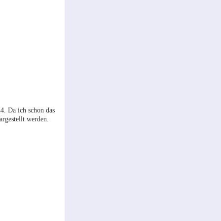
4. Da ich schon das
argestellt werden.