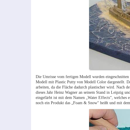
Die Umrisse vom fertigen Modell wurden eingeschnitten 
Modell mit Plastic Putty von Modell Color dargestellt. 
arbeiten, da die Fläche dadurch plastischer wird. Nach
dieses Jahr Heinz Wagner an seinem Stand in Leipzig und 
eingefärbt ist mit dem Namen „Water Effects“, welches es
noch ein Produkt das „Foam & Snow“ heißt und mit dem