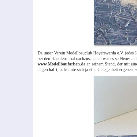
Da unser Verein Modellbauclub Hoyerswerda e.V. jedes Jah
bei den Händlern mal nachzuschauen was es so Neues auf
www.Modellbaufarben.de
an seinem Stand, der mit ein
angeschafft, es könnte sich ja eine Gelegenheit ergeben,