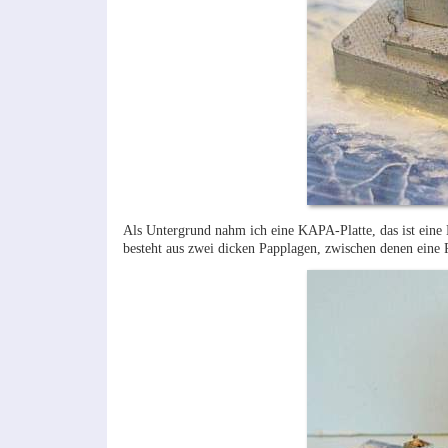
Als Untergrund nahm ich eine KAPA-Platte, das ist eine Le
besteht aus zwei dicken Papplagen, zwischen denen eine 