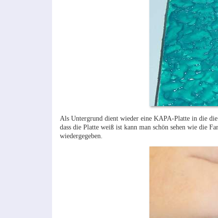
Als Untergrund dient wieder eine KAPA-Platte in die die
dass die Platte weiß ist kann man schön sehen wie die Far
wiedergegeben.