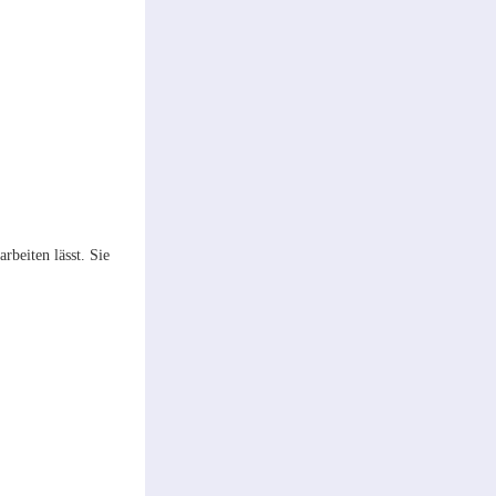
rbeiten lässt. Sie