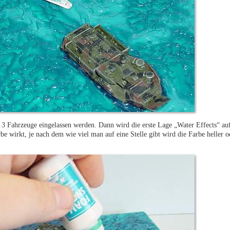
 3 Fahrzeuge eingelassen werden. Dann wird die erste Lage „Water Effects“ au
be wirkt, je nach dem wie viel man auf eine Stelle gibt wird die Farbe heller 