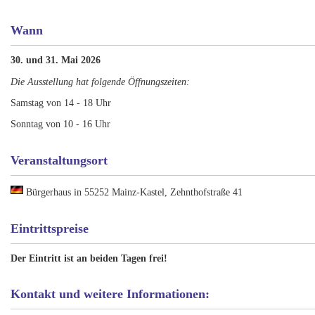
Wann
30. und 31. Mai 2026
Die Ausstellung hat folgende Öffnungszeiten:
Samstag von 14 - 18 Uhr
Sonntag von 10 - 16 Uhr
Veranstaltungsort
Bürgerhaus in 55252 Mainz-Kastel, Zehnthofstraße 41
Eintrittspreise
Der Eintritt ist an beiden Tagen frei!
Kontakt und weitere Informationen: