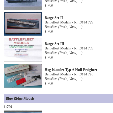
Bausätze (Resin, Vacu, ...)
1:700
Barge Set II
Battlefleet Models - Nr.
BFM 729
Bausätze (Resin, Vacu, ...)
1:700
Barge Set III
Battlefleet Models - Nr.
BFM 733
Bausätze (Resin, Vacu, ...)
1:700
Hog Islander Typ A Hull Freighter
Battlefleet Models - Nr.
BFM 710
Bausätze (Resin, Vacu, ...)
1:700
Blue Ridge Models
1:700