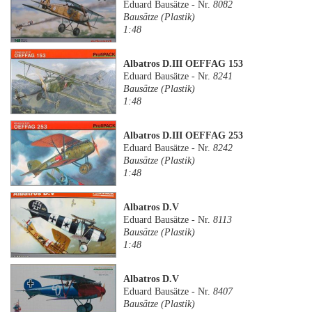
Eduard Bausätze - Nr.
8082
Bausätze (Plastik)
1:48
Albatros D.III OEFFAG 153
Eduard Bausätze - Nr.
8241
Bausätze (Plastik)
1:48
Albatros D.III OEFFAG 253
Eduard Bausätze - Nr.
8242
Bausätze (Plastik)
1:48
Albatros D.V
Eduard Bausätze - Nr.
8113
Bausätze (Plastik)
1:48
Albatros D.V
Eduard Bausätze - Nr.
8407
Bausätze (Plastik)