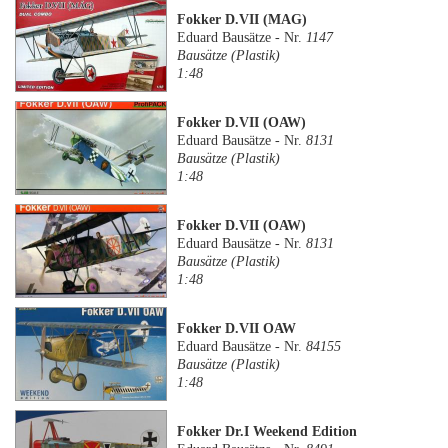
Fokker D.VII (MAG)
Eduard Bausätze - Nr.
1147
Bausätze (Plastik)
1:48
Fokker D.VII (OAW)
Eduard Bausätze - Nr.
8131
Bausätze (Plastik)
1:48
Fokker D.VII (OAW)
Eduard Bausätze - Nr.
8131
Bausätze (Plastik)
1:48
Fokker D.VII OAW
Eduard Bausätze - Nr.
84155
Bausätze (Plastik)
1:48
Fokker Dr.I Weekend Edition