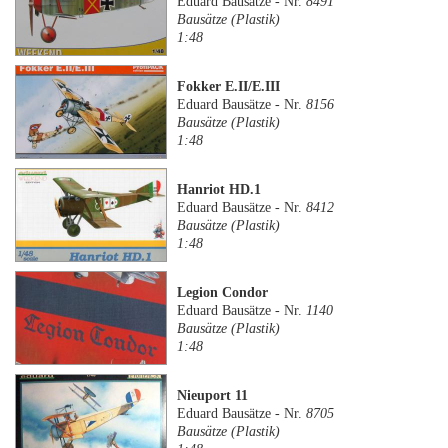
Eduard Bausätze - Nr.
8491
Bausätze (Plastik)
1:48
Fokker E.II/E.III
Eduard Bausätze - Nr.
8156
Bausätze (Plastik)
1:48
Hanriot HD.1
Eduard Bausätze - Nr.
8412
Bausätze (Plastik)
1:48
Legion Condor
Eduard Bausätze - Nr.
1140
Bausätze (Plastik)
1:48
Nieuport 11
Eduard Bausätze - Nr.
8705
Bausätze (Plastik)