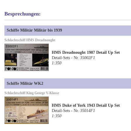
Besprechungen:
Schiffe Militär Militär bis 1939
Schlachtschiff HMS Dreadnought
HMS Dreadnought 1907 Detail Up Set
Detail-Sets - Nr.
35002F1
1:350
Schiffe Militär WK2
Schlachtschiff King George V-Klasse
HMS Duke of York 1943 Detail Up Set
Detail-Sets - Nr.
35014F1
1:350