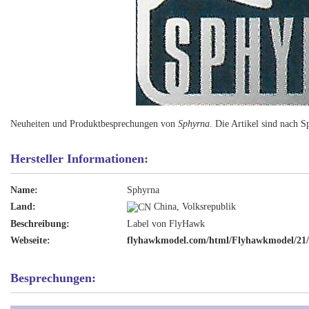
Neuheiten und Produktbesprechungen von
Sphyrna
. Die Artikel sind nach S
Hersteller Informationen:
Name:
Sphyrna
Land:
China, Volksrepublik
Beschreibung:
Label von FlyHawk
Webseite:
flyhawkmodel.com/html/Flyhawkmodel/21/
Besprechungen: