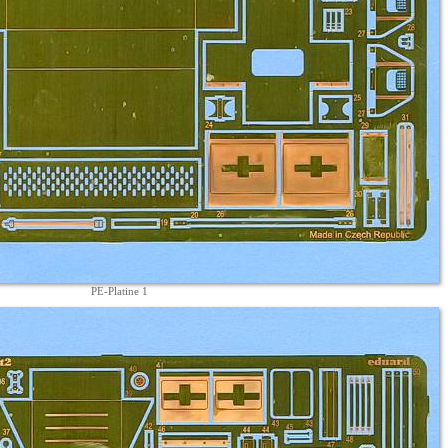
PE-Platine 1