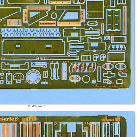
PE-Platine 2