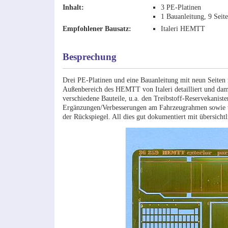
Inhalt:
3 PE-Platinen
1 Bauanleitung, 9 Seit
Empfohlener Bausatz:
Italeri HEMTT
Besprechung
Drei PE-Platinen und eine Bauanleitung mit neun Seiten
Außenbereich des HEMTT von Italeri detailliert und dam
verschiedene Bauteile, u.a. den Treibstoff-Reservekaniste
Ergänzungen/Verbesserungen am Fahrzeugrahmen sowie vie
der Rückspiegel. All dies gut dokumentiert mit übersicht