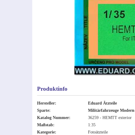
Produktinfo
Hersteller:
Eduard Ätzteile
Sparte:
Militärfahrzeuge Modern
Katalog Nummer:
36259 - HEMTT exterior
Maßstab:
1:35
Kategorie:
Fotoätzteile