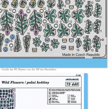
Grafik der PE-Platine von der HP des Herstellers