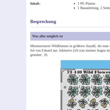
Inhalt:
1 PE-Platine
1 Bauanleitung, 2 Seit
Besprechung
Was alles möglich ist
Miniaturisierte Wildblumen in größerer Anzahl, die man
Set von Eduard aus. Inklusive (ich trau meinen Augen ni
gestaltet. ;0)