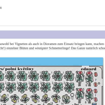
en
 sowohl bei Vignetten als auch in Dioramen zum Einsatz bringen kann, machen
cht!) einzelner Blüten und
winzigster
Schmetterlinge! Das Ganze natürlich scho