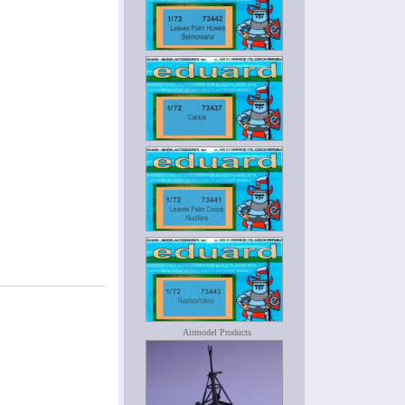
Airmodel Products