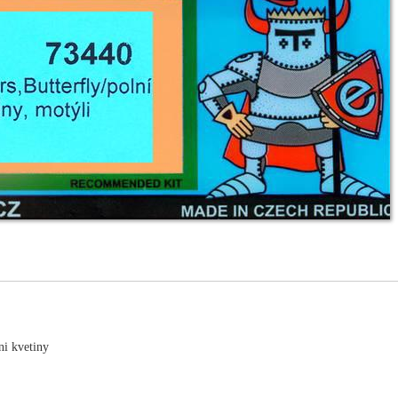
ni kvetiny