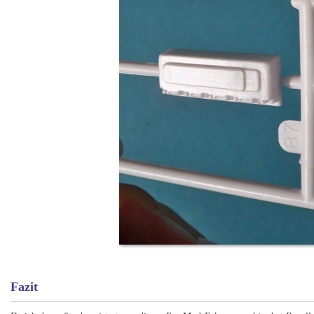
Fazit