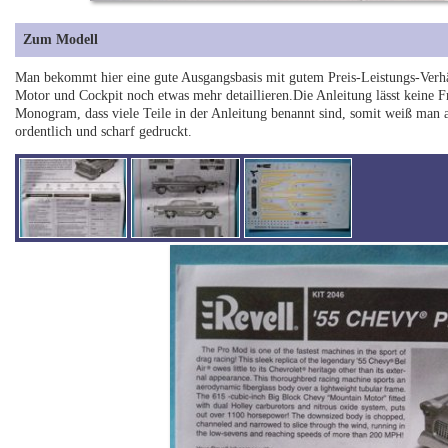
Zum Modell
Man bekommt hier eine gute Ausgangsbasis mit gutem Preis-Leistungs-Verhä
Motor und Cockpit noch etwas mehr detaillieren.Die Anleitung lässt keine F
Monogram, dass viele Teile in der Anleitung benannt sind, somit weiß man a
ordentlich und scharf gedruckt.