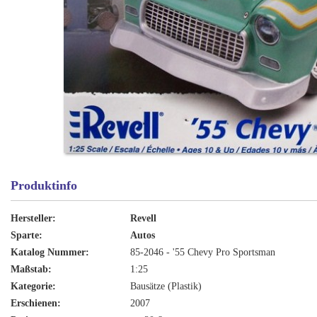
Produktinfo
Hersteller:
Revell
Sparte:
Autos
Katalog Nummer:
85-2046 - '55 Chevy Pro Sportsman
Maßstab:
1:25
Kategorie:
Bausätze (Plastik)
Erschienen:
2007