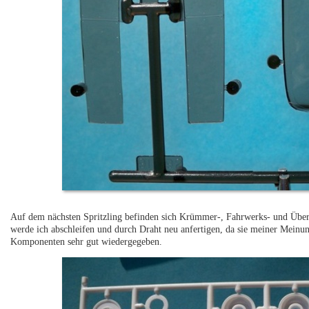
Auf dem nächsten Spritzling befinden sich Krümmer-, Fahrwerks- und Überr
werde ich abschleifen und durch Draht neu anfertigen, da sie meiner Meinun
Komponenten sehr gut wiedergegeben.