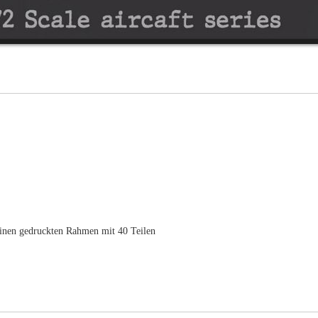
einen gedruckten Rahmen mit 40 Teilen