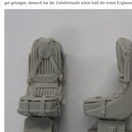
gut gelungen, dennoch hat der Zubehörmarkt schon bald die ersten Ergänzu