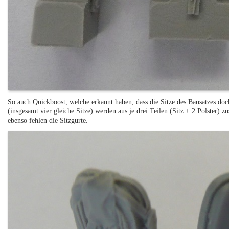
So auch Quickboost, welche erkannt haben, dass die Sitze des Bausatzes doch
(insgesamt vier gleiche Sitze) werden aus je drei Teilen (Sitz + 2 Polster) 
ebenso fehlen die Sitzgurte.