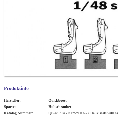
Produktinfo
Hersteller:
Quickboost
Sparte:
Hubschrauber
Katalog Nummer:
QB 48 714 - Kamov Ka-27 Helix seats with saf