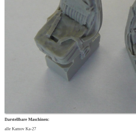
Darstellbare Maschinen:
alle Kamov Ka-27