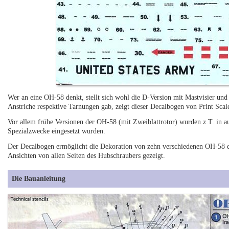
Wer an eine OH-58 denkt, stellt sich wohl die D-Version mit Mastvisier und 
Anstriche respektive Tarnungen gab, zeigt dieser Decalbogen von Print Scal
Vor allem frühe Versionen der OH-58 (mit Zweiblattrotor) wurden z.T. in au
Spezialzwecke eingesetzt wurden.
Der Decalbogen ermöglicht die Dekoration von zehn verschiedenen OH-58 d
Ansichten von allen Seiten des Hubschraubers gezeigt.
Die Bauanleitung