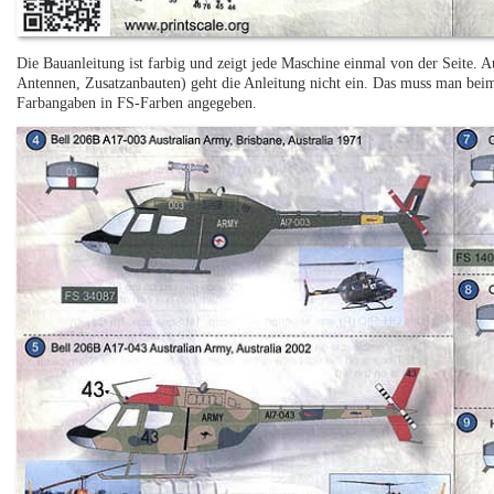
Die Bauanleitung ist farbig und zeigt jede Maschine einmal von der Seite. A
Antennen, Zusatzanbauten) geht die Anleitung nicht ein. Das muss man beim 
Farbangaben in FS-Farben angegeben.