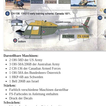
Darstellbare Maschinen:
2 OH-58D der US Army
3 OH-58A/206B der Australian Army
2 CH-136 der Canadian Armed Forces
1 OH-58A des Bundesheers Österreich
1 HKP-6B aus Schweden
1 Bell 206B aus Israel
Stärken:
Farblich verschiedene Maschinen darstellbar
FS-Farbcodes in Anleitung enthalten
Druck der Decals
Schwächen: