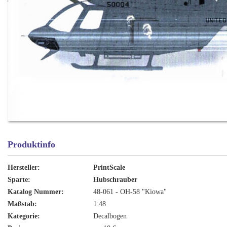
Produktinfo
Hersteller:
PrintScale
Sparte:
Hubschrauber
Katalog Nummer:
48-061 - OH-58 "Kiowa"
Maßstab:
1:48
Kategorie:
Decalbogen