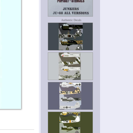
Authentic Decals