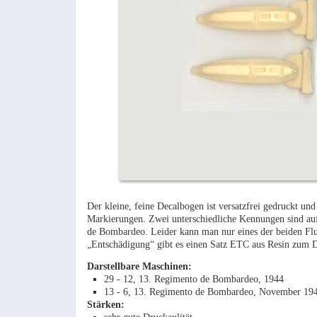
Der kleine, feine Decalbogen ist versatzfrei gedruckt u
Markierungen. Zwei unterschiedliche Kennungen sind auf
de Bombardeo. Leider kann man nur eines der beiden Flu
„Entschädigung“ gibt es einen Satz ETC aus Resin zum 
Darstellbare Maschinen:
29 - 12, 13. Regimento de Bombardeo, 1944
13 - 6, 13. Regimento de Bombardeo, November 19
Stärken: