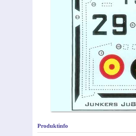
Produktinfo