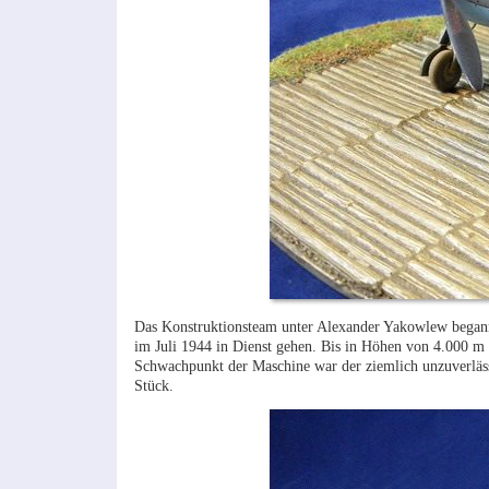
Das Konstruktionsteam unter Alexander Yakowlew begann
im Juli 1944 in Dienst gehen. Bis in Höhen von 4.000 m 
Schwachpunkt der Maschine war der ziemlich unzuverläs
Stück.