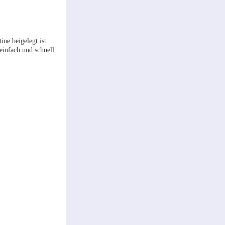
ine beigelegt ist
einfach und schnell