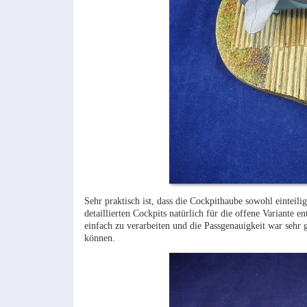
Sehr praktisch ist, dass die Cockpithaube sowohl einteilig
detaillierten Cockpits natürlich für die offene Variante 
einfach zu verarbeiten und die Passgenauigkeit war sehr 
können.