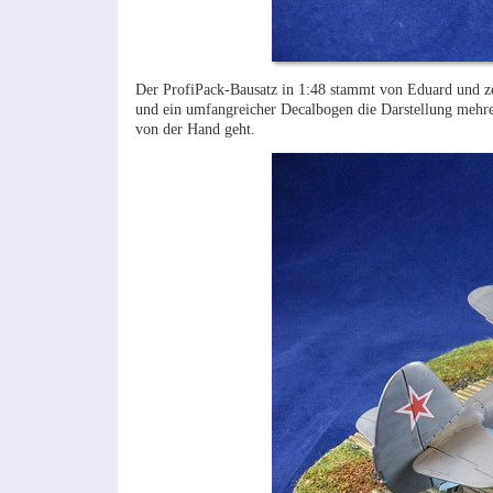
Der ProfiPack-Bausatz in 1:48 stammt von Eduard und zeic
und ein umfangreicher Decalbogen die Darstellung mehrer
von der Hand geht.