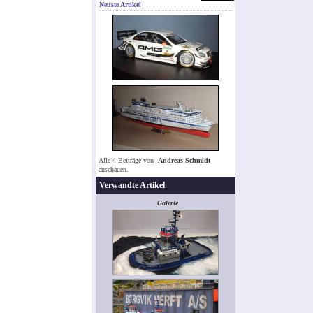
Neuste Artikel
Alle 4 Beiträge von
Andreas Schmidt
anschauen.
Verwandte Artikel
Galerie