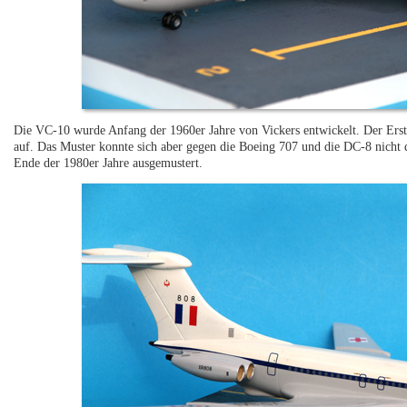
Die VC-10 wurde Anfang der 1960er Jahre von Vickers entwickelt. Der Ers
auf. Das Muster konnte sich aber gegen die Boeing 707 und die DC-8 nicht 
Ende der 1980er Jahre ausgemustert.