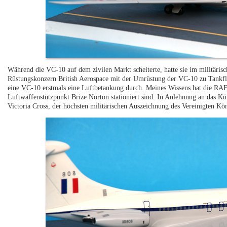
Während die VC-10 auf dem zivilen Markt scheiterte, hatte sie im militäris
Rüstungskonzern British Aerospace mit der Umrüstung der VC-10 zu Tankfl
eine VC-10 erstmals eine Luftbetankung durch. Meines Wissens hat die RA
Luftwaffenstützpunkt Brize Norton stationiert sind. In Anlehnung an das K
Victoria Cross, der höchsten militärischen Auszeichnung des Vereinigten 