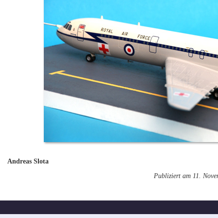
Andreas Slota
Publiziert am 11. Nov