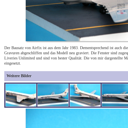
Der Bausatz von Airfix ist aus dem Jahr 1983. Dementsprechend ist auch die
Gravuren abgeschliffen und das Modell neu graviert. Die Fenster sind zuges
Liveries Unlimited und sind von bester Qualität. Die von mir dargestellte
eingesetzt.
Weitere Bilder