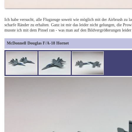
Ich habe versucht, alle Flugzeuge soweit wie möglich mit der Airbrush zu l
scharfe Ränder zu erhalten. Ganz ist mir das leider nicht gelungen, die Pr
musste ich mit dem Pinsel ran - was man auf den Bildvergrößerungen leider 
McDonnell Douglas F/A-18 Hornet