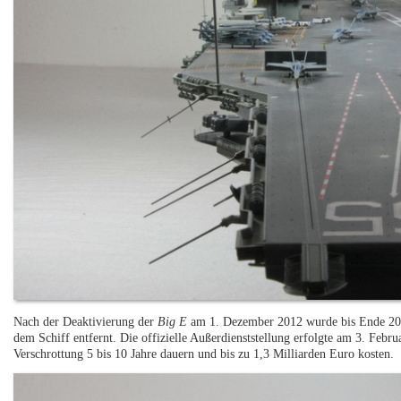
Nach der Deaktivierung der
Big E
am 1. Dezember 2012 wurde bis Ende 201
dem Schiff entfernt. Die offizielle Außerdienststellung erfolgte am 3. Fe
Verschrottung 5 bis 10 Jahre dauern und bis zu 1,3 Milliarden Euro kosten.