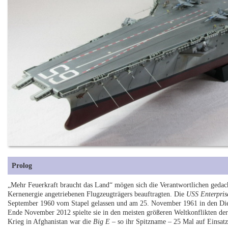
Prolog
„Mehr Feuerkraft braucht das Land“ mögen sich die Verantwortlichen gedacht
Kernenergie angetriebenen Flugzeugträgers beauftragten. Die
USS Enterpris
September 1960 vom Stapel gelassen und am 25. November 1961 in den Dienst
Ende November 2012 spielte sie in den meisten größeren Weltkonflikten der
Krieg in Afghanistan war die
Big E
– so ihr Spitzname – 25 Mal auf Einsatz