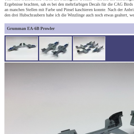
Ergebnisse brachten, sah es bei den mehrfarbigen Decals für die CAG Birds 
an manchen Stellen mit Farbe und Pinsel kaschieren konnte. Nach der Anbr
den drei Hubschraubern habe ich die Winzlinge auch noch etwas gealtert, w
Grumman EA-6B Prowler