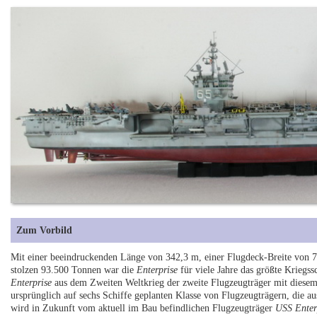
Zum Vorbild
Mit einer beeindruckenden Länge von 342,3 m, einer Flugdeck-Breite von
stolzen 93.500 Tonnen war die
Enterprise
für viele Jahre das größte Kriegss
Enterprise
aus dem Zweiten Weltkrieg der zweite Flugzeugträger mit diesem
ursprünglich auf sechs Schiffe geplanten Klasse von Flugzeugträgern, die 
wird in Zukunft vom aktuell im Bau befindlichen Flugzeugträger
USS Enter