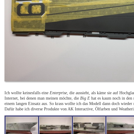
Ich wollte keinesfalls eine
Enterprise
, die aussieht, als käme sie auf Hochgla
Internet, bei denen man meinen möchte, die
Big E
hat es kaum noch in den n
einem langen Einsatz aus. So krass wollte ich das Modell dann doch wieder n
Dafür habe ich diverse Produkte von AK Interactive, Ölfarben und Weather