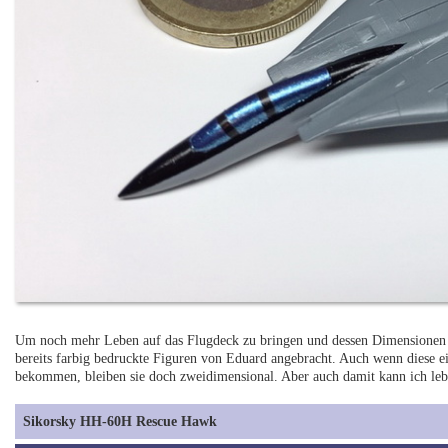
Um noch mehr Leben auf das Flugdeck zu bringen und dessen Dimensionen be
bereits farbig bedruckte Figuren von Eduard angebracht. Auch wenn diese 
bekommen, bleiben sie doch zweidimensional. Aber auch damit kann ich leb
Sikorsky HH-60H Rescue Hawk