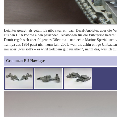
Leichter gesagt, als getan. Es gibt zwar ein paar Decal-Anbieter, aber die Ve
aus den USA konnte einen passenden Decalbogen für die
Enterprise
liefern:
Damit ergab sich aber folgendes Dilemma – und echte Marine-Spezialisten 
Tamiya aus 1984 passt nicht zum Jahr 2001, weil bis dahin einige Umbaut
mir aber „was soll’s – es wird trotzdem gut aussehen“, nahm das, was ich zu
Grumman E-2 Hawkeye