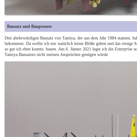
Bausatz und Bauprozess
Den altehrwürdigen Bausatz von Tamiya, der aus dem Jahr 1984 stammt, h
bekommen. Da wollte ich mir natürlich keine Blöße geben und das riesige 
so gut ich eben konnte, bauen. Am 6. Jänner 2021 legte ich die
Enterprise
au
Tamiya-Bausatzes nicht meinen Ansprüchen genügen würde.