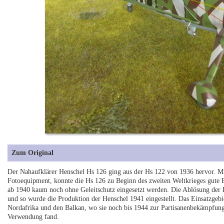
Zum Original
Der Nahaufklärer Henschel Hs 126 ging aus der Hs 122 von 1936 hervor. M
Fotoequipment, konnte die Hs 126 zu Beginn des zweiten Weltkrieges gute E
ab 1940 kaum noch ohne Geleitschutz eingesetzt werden. Die Ablösung der 
und so wurde die Produktion der Henschel 1941 eingestellt. Das Einsatzgebi
Nordafrika und den Balkan, wo sie noch bis 1944 zur Partisanenbekämpfun
Verwendung fand.