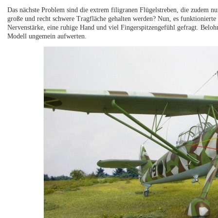
Das nächste Problem sind die extrem filigranen Flügelstreben, die zudem nu
große und recht schwere Tragfläche gehalten werden? Nun, es funktionierte
Nervenstärke, eine ruhige Hand und viel Fingerspitzengefühl gefragt. Beloh
Modell ungemein aufwerten.