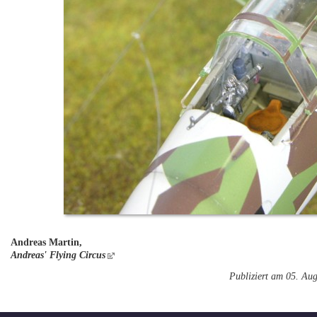
Andreas Martin,
Andreas' Flying Circus
Publiziert am 05. Au