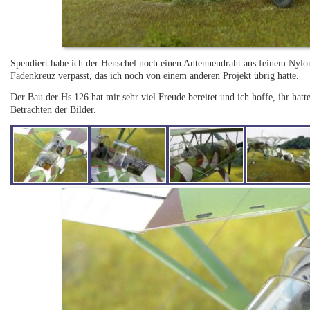
Spendiert habe ich der Henschel noch einen Antennendraht aus feinem Nyl
Fadenkreuz verpasst, das ich noch von einem anderen Projekt übrig hatte.
Der Bau der Hs 126 hat mir sehr viel Freude bereitet und ich hoffe, ihr hat
Betrachten der Bilder.