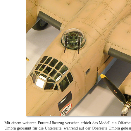
Mit einem weiteren Future-Überzug versehen erhielt das Modell ein Ölfar
Umbra gebrannt für die Unterseite, während auf der Oberseite Umbra gebr