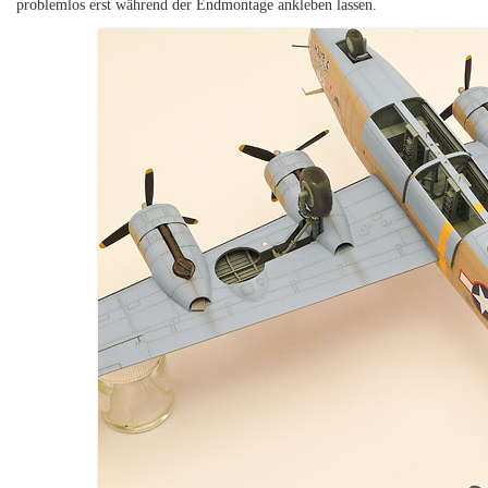
problemlos erst während der Endmontage ankleben lassen.