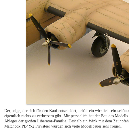
Derjenige, der sich für den Kauf entscheidet, erhält ein wirklich sehr schö
eigentlich nichts zu verbessern gibt. Mir persönlich hat der Bau des Modells s
Ableger der großen Liberator-Familie. Deshalb ein Wink mit dem Zaunpfahl
Matchbox PB4Y-2 Privateer würden sich viele Modellbauer sehr freuen.