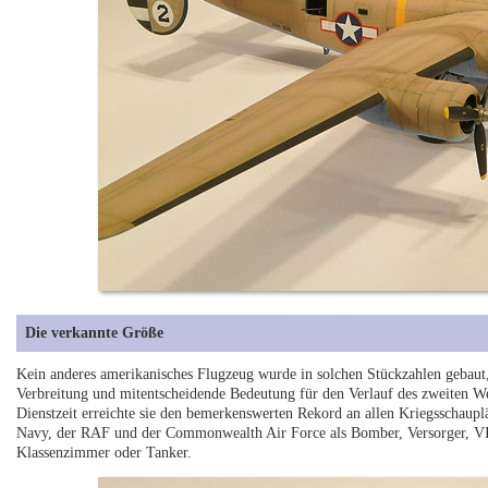
Die verkannte Größe
Kein anderes amerikanisches Flugzeug wurde in solchen Stückzahlen gebaut,
Verbreitung und mitentscheidende Bedeutung für den Verlauf des zweiten Wel
Dienstzeit erreichte sie den bemerkenswerten Rekord an allen Kriegsschaup
Navy, der RAF und der Commonwealth Air Force als Bomber, Versorger, VIP
Klassenzimmer oder Tanker.