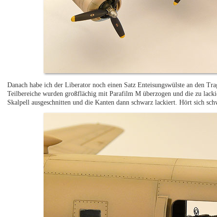
Danach habe ich der Liberator noch einen Satz Enteisungswülste an den Tra
Teilbereiche wurden großflächig mit Parafilm M überzogen und die zu lack
Skalpell ausgeschnitten und die Kanten dann schwarz lackiert. Hört sich sch