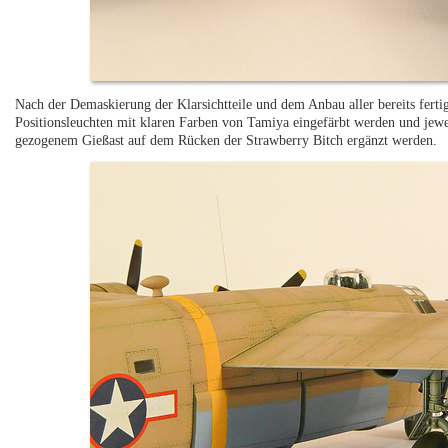
Nach der Demaskierung der Klarsichtteile und dem Anbau aller bereits fer
Positionsleuchten mit klaren Farben von Tamiya eingefärbt werden und jew
gezogenem Gießast auf dem Rücken der Strawberry Bitch ergänzt werden.