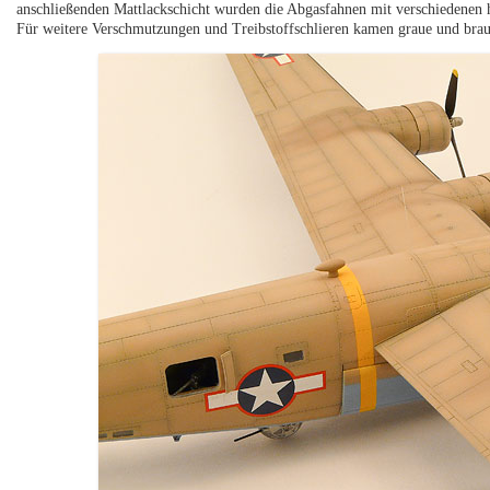
anschließenden Mattlackschicht wurden die Abgasfahnen mit verschiedenen 
Für weitere Verschmutzungen und Treibstoffschlieren kamen graue und br