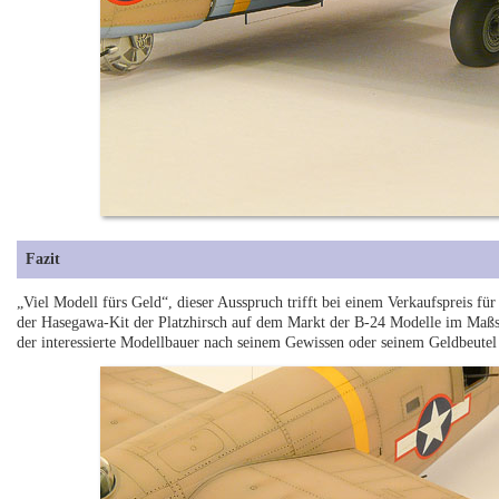
Fazit
„Viel Modell fürs Geld“, dieser Ausspruch trifft bei einem Verkaufspreis für
der Hasegawa-Kit der Platzhirsch auf dem Markt der B-24 Modelle im Maßst
der interessierte Modellbauer nach seinem Gewissen oder seinem Geldbeutel