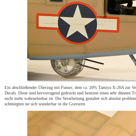
Ein abschließender Überzug mit Future, dem ca. 20% Tamiya X-20A zur Ver
Decals. Diese sind hervorragend gedruckt und besitzen einen sehr dünnen T
nicht mehr wahrnehmbar ist. Die Verarbeitung gestaltet sich absolut probl
schmiegten sie sich wunderbar in die Gravuren.