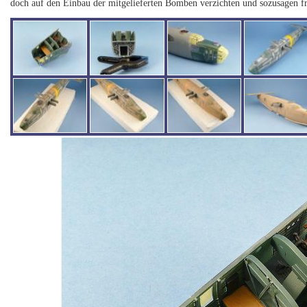
doch auf den Einbau der mitgelieferten Bomben verzichten und sozusagen fr