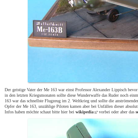
Der geistige Vater der Me 163 war einst Professor Alexander Lippisch bevor
in den letzten Kriegsmonaten sollte diese Wunderwaffe das Ruder noch ein
163 war das schnellste Flugzeug im 2. Weltkrieg und sollte die anströmen
Opfer der Me 163, unzählige Piloten kamen aber bei Unfällen dieser absol
Infos haben möchte schaut bitte hier bei
wikipedia
vorbei oder aber das
s