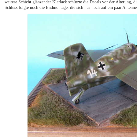
weitere Schicht glänzender Klarlack schützte die Decals vor der Alterung, 
Schluss folgte noch die Endmontage, die sich nur noch auf ein paar Antenne