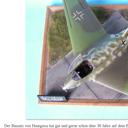
Der Bausatz von Hasegawa hat gut und gerne schon über 30 Jahre auf dem Bu