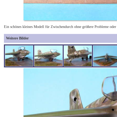
Ein schönes kleines Modell für Zwischendurch ohne größere Probleme ode
Weitere Bilder