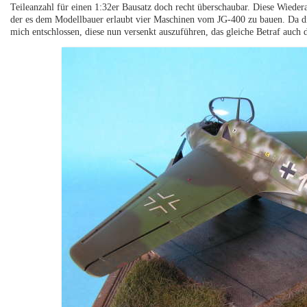
Teileanzahl für einen 1:32er Bausatz doch recht überschaubar. Diese Wieder
der es dem Modellbauer erlaubt vier Maschinen vom JG-400 zu bauen. Da di
mich entschlossen, diese nun versenkt auszuführen, das gleiche Betraf auch 