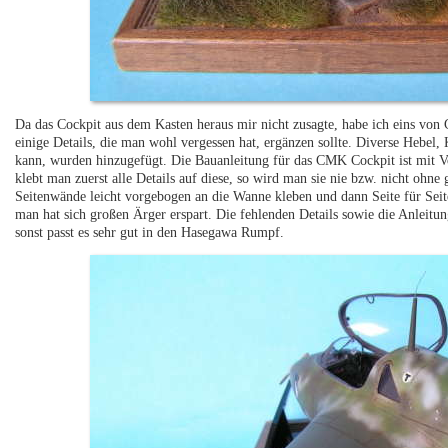
Da das Cockpit aus dem Kasten heraus mir nicht zusagte, habe ich eins von 
einige Details, die man wohl vergessen hat, ergänzen sollte. Diverse Hebel,
kann, wurden hinzugefügt. Die Bauanleitung für das CMK Cockpit ist mit Vor
klebt man zuerst alle Details auf diese, so wird man sie nie bzw. nicht oh
Seitenwände leicht vorgebogen an die Wanne kleben und dann Seite für Seit
man hat sich großen Ärger erspart. Die fehlenden Details sowie die Anleitun
sonst passt es sehr gut in den Hasegawa Rumpf.