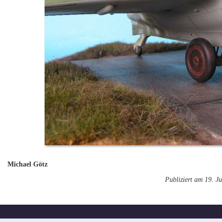
Michael Götz
Publiziert am 19. Ju