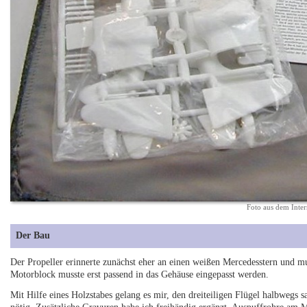
Foto aus dem Inter
Der Bau
Der Propeller erinnerte zunächst eher an einen weißen Mercedesstern und m
Motorblock musste erst passend in das Gehäuse eingepasst werden.
Mit Hilfe eines Holzstabes gelang es mir, den dreiteiligen Flügel halbwegs 