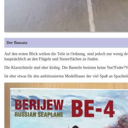
Der Bausatz
Auf den ersten Blick wirken die Teile in Ordnung, sind jedoch nur wenig de
hauptsächlich an den Flügeln und Steuerflächen zu finden.
Die Klarsichtteile sind eher klobig. Die Bauteile besitzen keine Nut?Feder
Ist eher etwas für den ambitionierten Modellbauer der viel Spaß an Spachtel