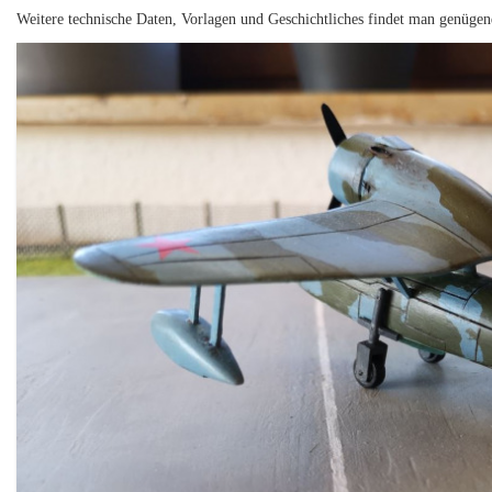
Weitere technische Daten, Vorlagen und Geschichtliches findet man genügen