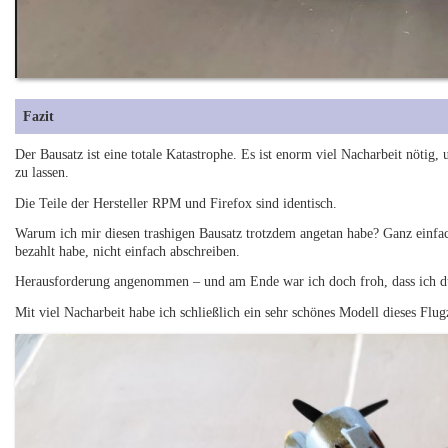
Fazit
Der Bausatz ist eine totale Katastrophe. Es ist enorm viel Nacharbeit nötig,
zu lassen.
Die Teile der Hersteller RPM und Firefox sind identisch.
Warum ich mir diesen trashigen Bausatz trotzdem angetan habe? Ganz einfach
bezahlt habe, nicht einfach abschreiben.
Herausforderung angenommen – und am Ende war ich doch froh, dass ich d
Mit viel Nacharbeit habe ich schließlich ein sehr schönes Modell dieses Flu