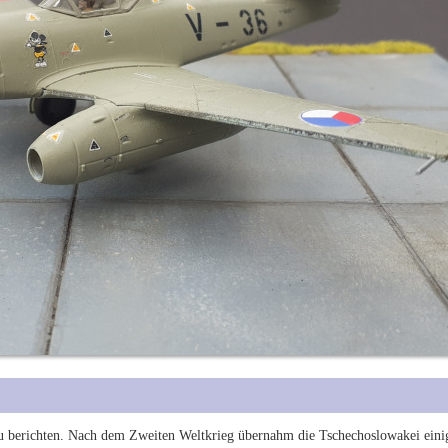
zu berichten. Nach dem Zweiten Weltkrieg übernahm die Tschechoslowakei eini