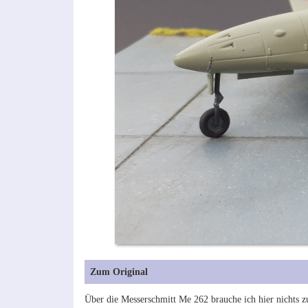
Zum Original
Über die Messerschmitt Me 262 brauche ich hier nichts 