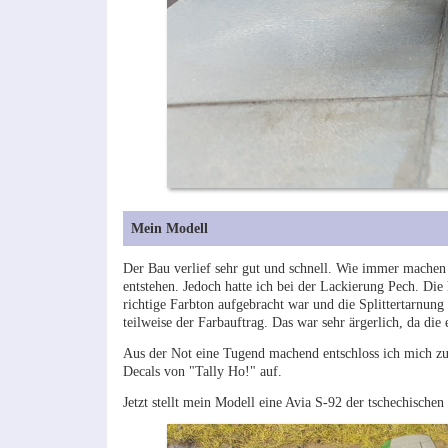
Mein Modell
Der Bau verlief sehr gut und schnell. Wie immer machen 
entstehen. Jedoch hatte ich bei der Lackierung Pech. Die
richtige Farbton aufgebracht war und die Splittertarnung 
teilweise der Farbauftrag. Das war sehr ärgerlich, da die
Aus der Not eine Tugend machend entschloss ich mich zu
Decals von "Tally Ho!" auf.
Jetzt stellt mein Modell eine Avia S-92 der tschechische