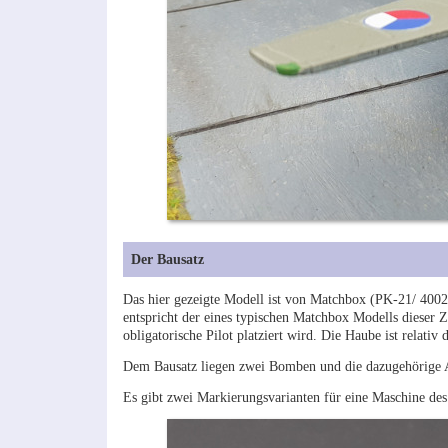
Der Bausatz
Das hier gezeigte Modell ist von Matchbox (PK-21/ 40021)
entspricht der eines typischen Matchbox Modells dieser Ze
obligatorische Pilot platziert wird. Die Haube ist relativ 
Dem Bausatz liegen zwei Bomben und die dazugehörige A
Es gibt zwei Markierungsvarianten für eine Maschine 