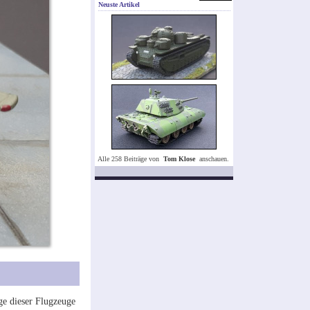
Neuste Artikel
Alle 258 Beiträge von
Tom Klose
anschauen.
ge dieser Flugzeuge