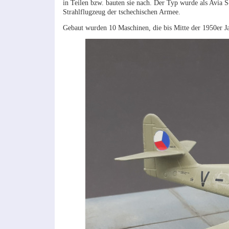
in Teilen bzw. bauten sie nach. Der Typ wurde als Avia S
Strahlflugzeug der tschechischen Armee.
Gebaut wurden 10 Maschinen, die bis Mitte der 1950er 