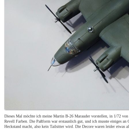
Dieses Mal möchte ich meine Martin B-26 Marauder vorstellen, in 1/72 von 
Revell Farben. Die Paßform war erstaunlich gut, und ich musste einiges an
Heckstand macht, also kein Tailsitter wird. Die Decore waren leider etwas al