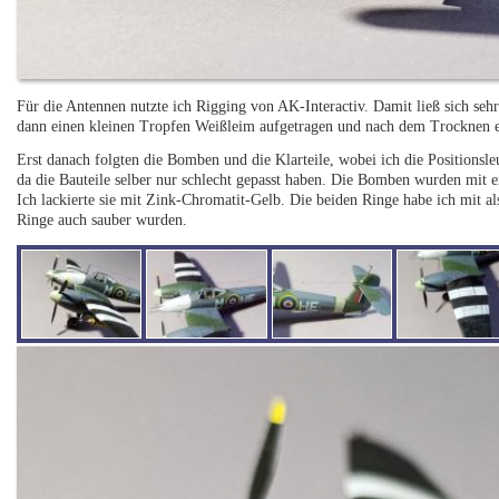
Für die Antennen nutzte ich Rigging von AK-Interactiv. Damit ließ sich sehr
dann einen kleinen Tropfen Weißleim aufgetragen und nach dem Trocknen e
Erst danach folgten die Bomben und die Klarteile, wobei ich die Positionsle
da die Bauteile selber nur schlecht gepasst haben. Die Bomben wurden mit
Ich lackierte sie mit Zink-Chromatit-Gelb. Die beiden Ringe habe ich mit als
Ringe auch sauber wurden.