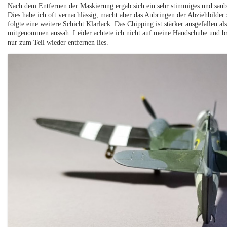
Nach dem Entfernen der Maskierung ergab sich ein sehr stimmiges und sauber
Dies habe ich oft vernachlässig, macht aber das Anbringen der Abziehbilder
folgte eine weitere Schicht Klarlack. Das Chipping ist stärker ausgefallen a
mitgenommen aussah. Leider achtete ich nicht auf meine Handschuhe und brac
nur zum Teil wieder entfernen lies.