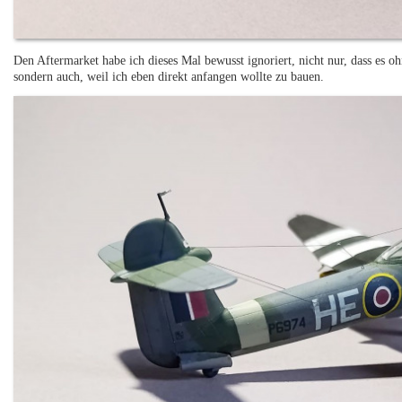
Den Aftermarket habe ich dieses Mal bewusst ignoriert, nicht nur, dass es oh
sondern auch, weil ich eben direkt anfangen wollte zu bauen.