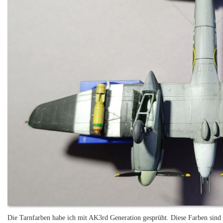
Die Tarnfarben habe ich mit AK3rd Generation gesprüht. Diese Farben sind 