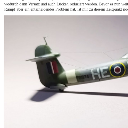
wodurch dann Versatz und auch Lücken reduziert werden. Bevor es nun weite
Rumpf aber ein entscheidendes Problem hat, ist mir zu diesem Zeitpunkt noc