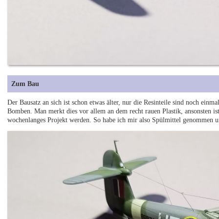
Zum Bau
Der Bausatz an sich ist schon etwas älter, nur die Resinteile sind noch einm
Bomben. Man merkt dies vor allem an dem recht rauen Plastik, ansonsten ist 
wochenlanges Projekt werden. So habe ich mir also Spülmittel genommen u