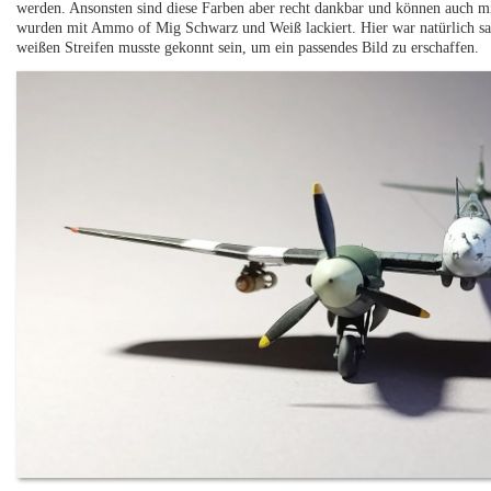
werden. Ansonsten sind diese Farben aber recht dankbar und können auch mi
wurden mit Ammo of Mig Schwarz und Weiß lackiert. Hier war natürlich sa
weißen Streifen musste gekonnt sein, um ein passendes Bild zu erschaffen.