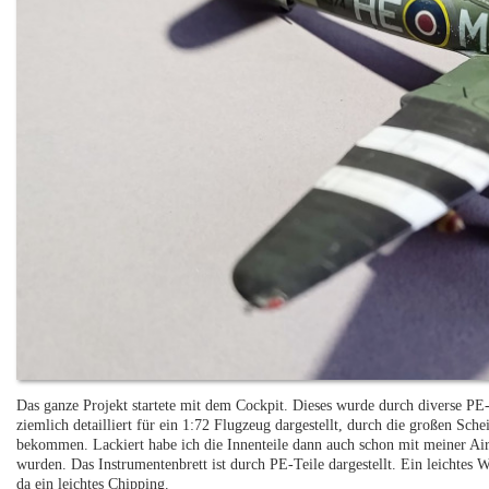
Das ganze Projekt startete mit dem Cockpit. Dieses wurde durch diverse PE
ziemlich detailliert für ein 1:72 Flugzeug dargestellt, durch die großen Sc
bekommen. Lackiert habe ich die Innenteile dann auch schon mit meiner Air
wurden. Das Instrumentenbrett ist durch PE-Teile dargestellt. Ein leichte
da ein leichtes Chipping.