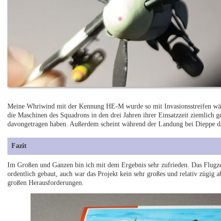
Meine Whriwind mit der Kennung HE-M wurde so mit Invasionsstreifen währ
die Maschinen des Squadrons in den drei Jahren ihrer Einsatzzeit ziemlich 
davongetragen haben. Außerdem scheint während der Landung bei Dieppe da
Fazit
Im Großen und Ganzen bin ich mit dem Ergebnis sehr zufrieden. Das Flugze
ordentlich gebaut, auch war das Projekt kein sehr großes und relativ zügig 
großen Herausforderungen.