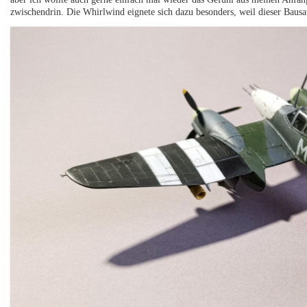
zwischendrin. Die Whirlwind eignete sich dazu besonders, weil dieser Bausa