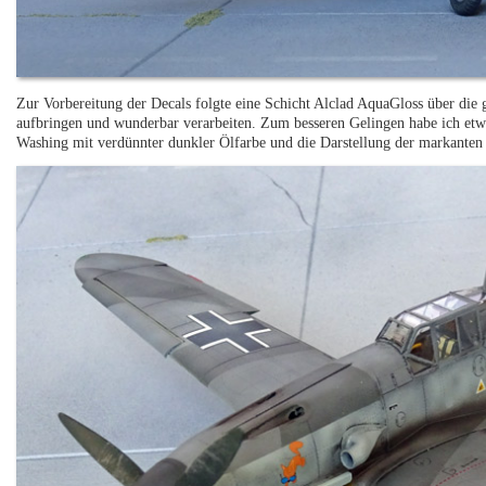
Zur Vorbereitung der Decals folgte eine Schicht Alclad AquaGloss über die 
aufbringen und wunderbar verarbeiten. Zum besseren Gelingen habe ich etw
Washing mit verdünnter dunkler Ölfarbe und die Darstellung der markante