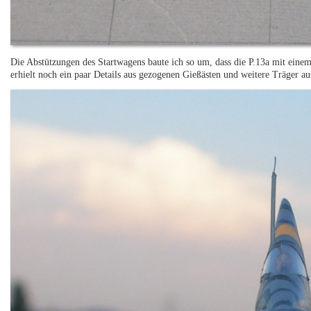
Die Abstützungen des Startwagens baute ich so um, dass die P.13a mit einem 
erhielt noch ein paar Details aus gezogenen Gießästen und weitere Träger a