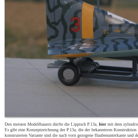
Den meisten Modellbauern dürfte die Lippisch P.13a,
hier
mit dem zylindris
Es gibt eine Konzeptzeichnung der P.13a, die der bekannteren Konstruktion
konstruierten Variante sind die nach vorn gezogene Haubenunterkante und der 