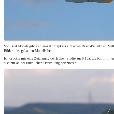
Von Bird Models gibt es dieses Konzept als einfachen Resin-Bausatz im Maßs
Bildern des gebauten Modells bei.
Ich druckte mir eine Zeichnung der frühen Studie zur P.13a, die ich im Inter
also nur an der räumlichen Darstellung orientieren.