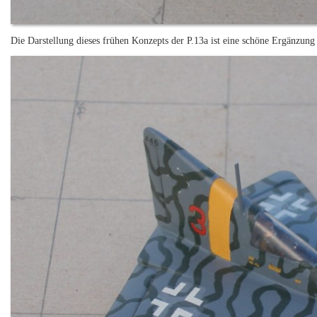
Die Darstellung dieses frühen Konzepts der P.13a ist eine schöne Ergänzung