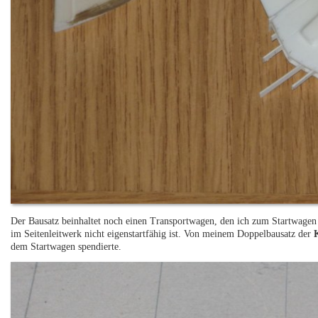
Der Bausatz beinhaltet noch einen Transportwagen, den ich zum Startwagen
im Seitenleitwerk nicht eigenstartfähig ist. Von meinem Doppelbausatz der
dem Startwagen spendierte.