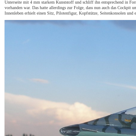
Unterseite mit 4 mm starkem Kunststoff und schliff ihn entsprechend in Fo
vorhanden war. Das hatte allerdings zur Folge, dass nun auch das Cockpit 
Innenleben erhielt einen Sitz, Pilotenfigur, Kopfstütze, Seitenkonsolen und e