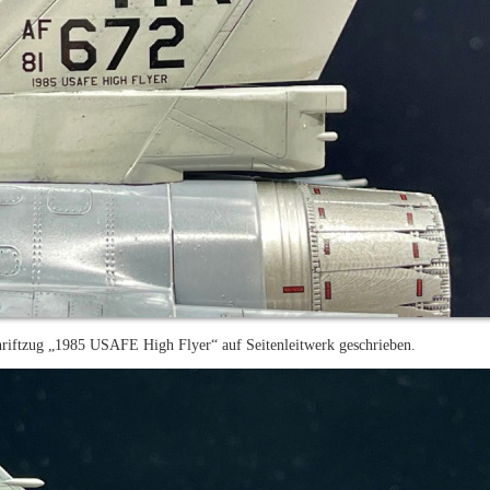
riftzug „1985 USAFE High Flyer“ auf Seitenleitwerk geschrieben.