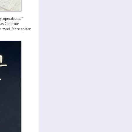
y operational“
as Gelernte
 zwei Jahre später