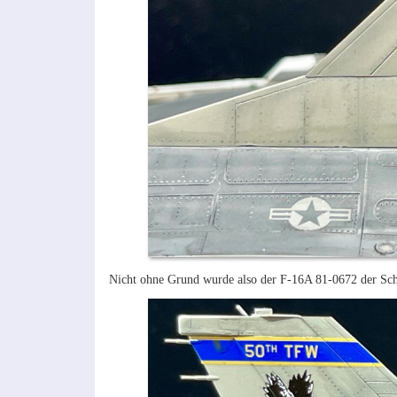
Nicht ohne Grund wurde also der F-16A 81-0672 der Sch