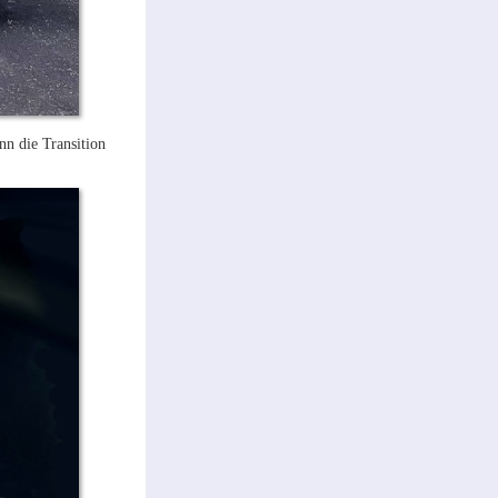
nn die Transition