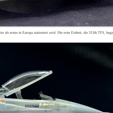
r als erstes in Europa stationiert wird. Die erste Einheit, die 313th TFS, bega