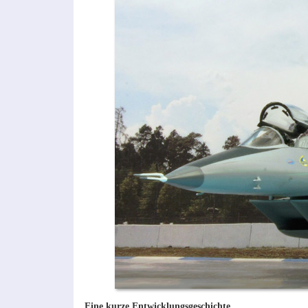
Eine kurze Entwicklungsgeschichte