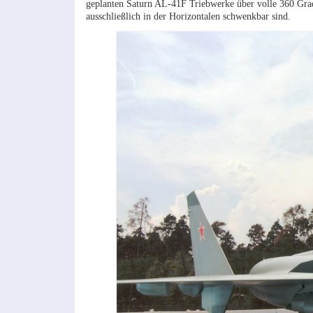
geplanten Saturn AL-41F Triebwerke über volle 360 Grad
ausschließlich in der Horizontalen schwenkbar sind.