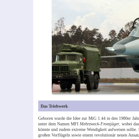
Das Triebwerk
Geboren wurde die Idee zur MiG 1.44 in den 1980er Jahr
unter dem Namen MFI
Mehrzweck-Frontjäger
, wobei das
könnte und zudem extreme Wendigkeit aufweisen sollte.
großen Vorflügeln sowie einem revolutionär neuen Ansatz