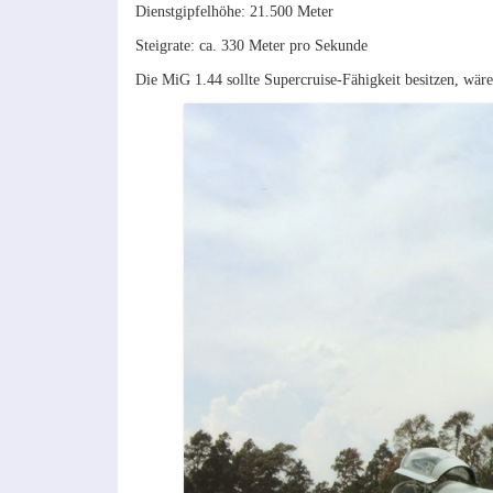
Dienstgipfelhöhe: 21.500 Meter
Steigrate: ca. 330 Meter pro Sekunde
Die MiG 1.44 sollte Supercruise-Fähigkeit besitzen, wär