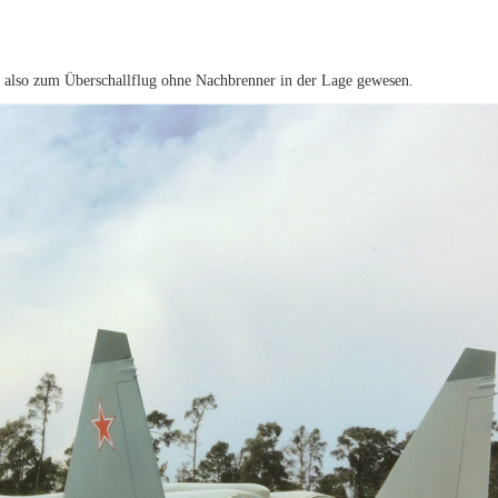
e also zum Überschallflug ohne Nachbrenner in der Lage gewesen.