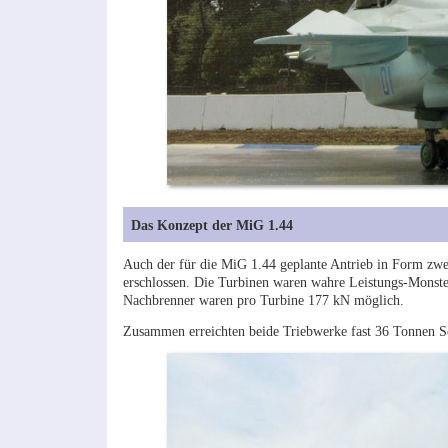
Das Konzept der MiG 1.44
Auch der für die MiG 1.44 geplante Antrieb in Form z
erschlossen. Die Turbinen waren wahre Leistungs-Monste
Nachbrenner waren pro Turbine 177 kN möglich.
Zusammen erreichten beide Triebwerke fast 36 Tonnen Sc