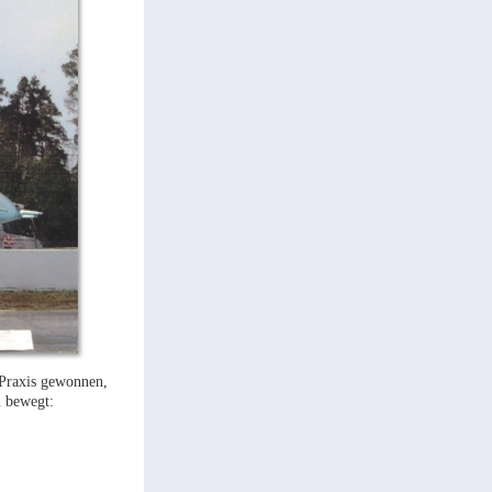
 Praxis gewonnen,
n bewegt: