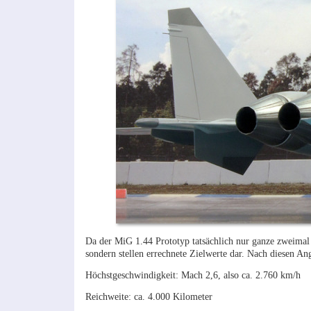
Da der MiG 1.44 Prototyp tatsächlich nur ganze zweimal 
sondern stellen errechnete Zielwerte dar. Nach diesen A
Höchstgeschwindigkeit: Mach 2,6, also ca. 2.760 km/h
Reichweite: ca. 4.000 Kilometer