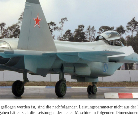
geflogen worden ist, sind die nachfolgenden Leistungsparameter nicht aus der
ngaben hätten sich die Leistungen der neuen Maschine in folgenden Dimensione