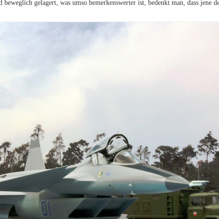
 beweglich gelagert, was umso bemerkenswerter ist, bedenkt man, dass jene d