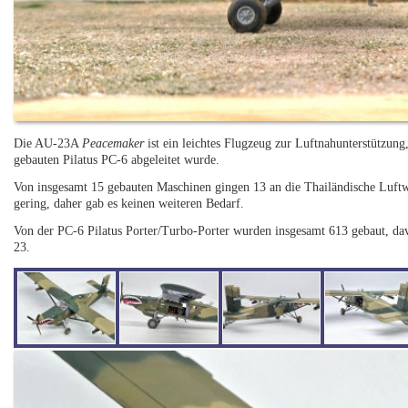
Die AU-23A
Peacemaker
ist ein leichtes Flugzeug zur Luftnahunterstützung,
gebauten Pilatus PC-6 abgeleitet wurde.
Von insgesamt 15 gebauten Maschinen gingen 13 an die Thailändische Luftwaf
gering, daher gab es keinen weiteren Bedarf.
Von der PC-6 Pilatus Porter/Turbo-Porter wurden insgesamt 613 gebaut, dav
23.