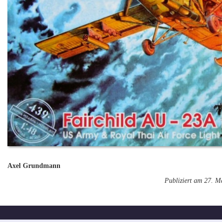
Axel Grundmann
Publiziert am 27. M