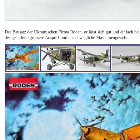
Der Bausatz der Ukrainischen Firma Roden, er lässt sich gut und einfach ba
der geänderte grössere Auspuff und das bewegliche Maschinengewehr.