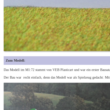
Zum Modell:
Das Modell im M1:72 stammt von VEB Plasticart und war ein erster Bausatz
Der Bau war recht einfach, denn das Modell war als Spielzeug gedacht: Mit