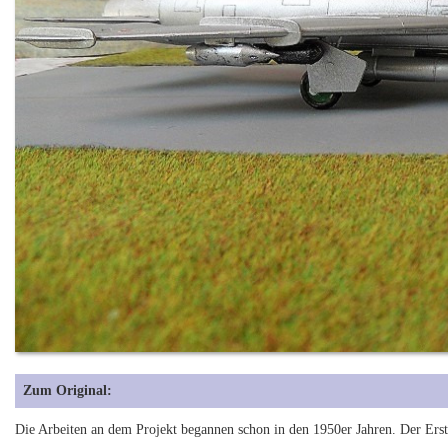
Zum Original:
Die Arbeiten an dem Projekt begannen schon in den 1950er Jahren. Der Erst