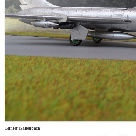
Günter Kallenbach